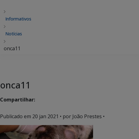
Informativos
Notícias
onca11
onca11
Compartilhar:
Publicado em
20 jan 2021
• por João Prestes •