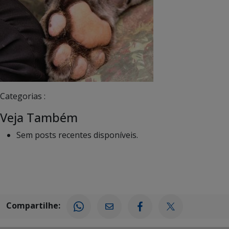
Categorias :
Veja Também
Sem posts recentes disponíveis.
Compartilhe: