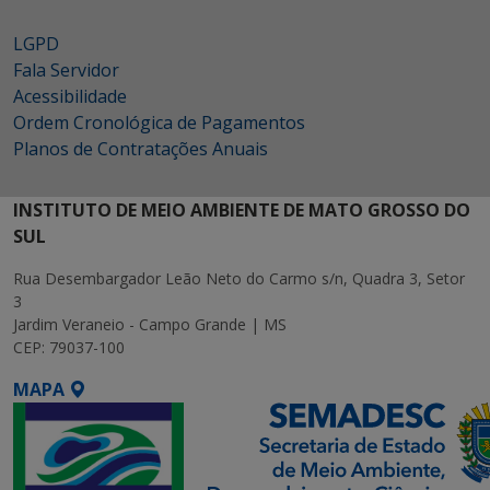
LGPD
Fala Servidor
Acessibilidade
Ordem Cronológica de Pagamentos
Planos de Contratações Anuais
INSTITUTO DE MEIO AMBIENTE DE MATO GROSSO DO
SUL
Rua Desembargador Leão Neto do Carmo s/n, Quadra 3, Setor
3
Jardim Veraneio - Campo Grande | MS
CEP: 79037-100
MAPA