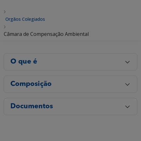
Orgãos Colegiados
Câmara de Compensação Ambiental
O que é
Composição
Documentos