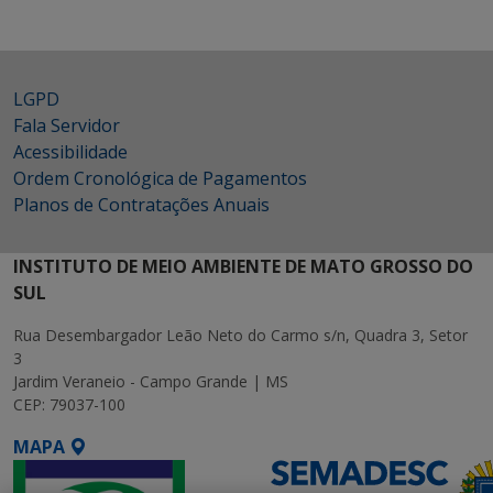
LGPD
Fala Servidor
Acessibilidade
Ordem Cronológica de Pagamentos
Planos de Contratações Anuais
INSTITUTO DE MEIO AMBIENTE DE MATO GROSSO DO
SUL
Rua Desembargador Leão Neto do Carmo s/n, Quadra 3, Setor
3
Jardim Veraneio - Campo Grande | MS
CEP: 79037-100
MAPA