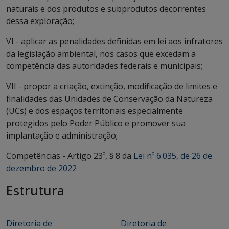
naturais e dos produtos e subprodutos decorrentes
dessa exploração;
VI - aplicar as penalidades definidas em lei aos infratores
da legislação ambiental, nos casos que excedam a
competência das autoridades federais e municipais;
VII - propor a criação, extinção, modificação de limites e
finalidades das Unidades de Conservação da Natureza
(UCs) e dos espaços territoriais especialmente
protegidos pelo Poder Público e promover sua
implantação e administração;
Competências - Artigo 23º, § 8 da
Lei nº 6.035, de 26 de
dezembro de 2022
Estrutura
Diretoria de
Diretoria de