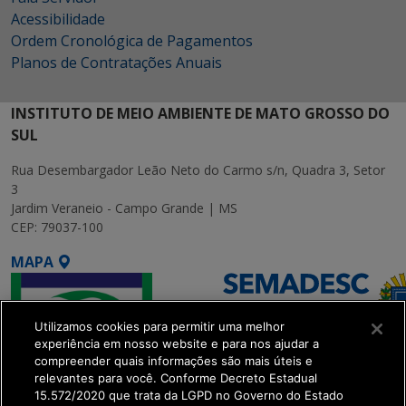
Acessibilidade
Ordem Cronológica de Pagamentos
Planos de Contratações Anuais
INSTITUTO DE MEIO AMBIENTE DE MATO GROSSO DO
SUL
Rua Desembargador Leão Neto do Carmo s/n, Quadra 3, Setor
3
Jardim Veraneio - Campo Grande | MS
CEP: 79037-100
MAPA
Utilizamos cookies para permitir uma melhor
experiência em nosso website e para nos ajudar a
compreender quais informações são mais úteis e
relevantes para você. Conforme Decreto Estadual
15.572/2020 que trata da LGPD no Governo do Estado
SETDIG | Secretaria-