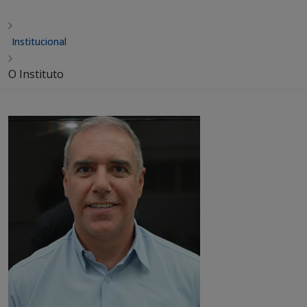
Institucional
O Instituto