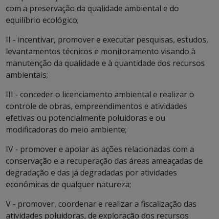
com a preservação da qualidade ambiental e do
equilíbrio ecológico;
II - incentivar, promover e executar pesquisas, estudos,
levantamentos técnicos e monitoramento visando à
manutenção da qualidade e à quantidade dos recursos
ambientais;
III - conceder o licenciamento ambiental e realizar o
controle de obras, empreendimentos e atividades
efetivas ou potencialmente poluidoras e ou
modificadoras do meio ambiente;
IV - promover e apoiar as ações relacionadas com a
conservação e a recuperação das áreas ameaçadas de
degradação e das já degradadas por atividades
econômicas de qualquer natureza;
V - promover, coordenar e realizar a fiscalização das
atividades poluidoras, de exploração dos recursos