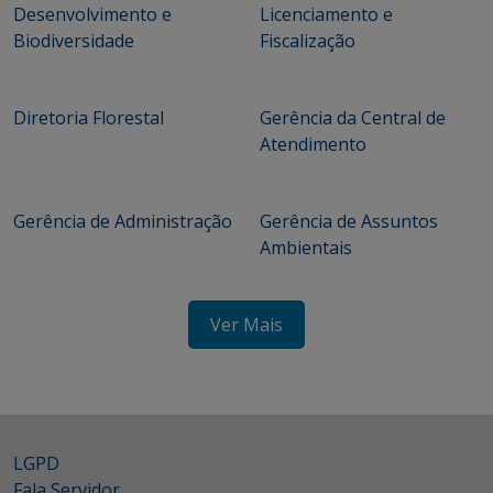
Desenvolvimento e
Licenciamento e
Biodiversidade
Fiscalização
Diretoria Florestal
Gerência da Central de
Atendimento
Gerência de Administração
Gerência de Assuntos
Ambientais
Ver Mais
LGPD
Fala Servidor