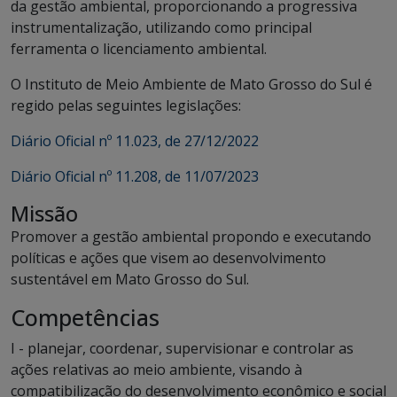
da gestão ambiental, proporcionando a progressiva
instrumentalização, utilizando como principal
ferramenta o licenciamento ambiental.
O Instituto de Meio Ambiente de Mato Grosso do Sul é
regido pelas seguintes legislações:
Diário Oficial nº 11.023, de 27/12/2022
Diário Oficial nº 11.208, de 11/07/2023
Missão
Promover a gestão ambiental propondo e executando
políticas e ações que visem ao desenvolvimento
sustentável em Mato Grosso do Sul.
Competências
I - planejar, coordenar, supervisionar e controlar as
ações relativas ao meio ambiente, visando à
compatibilização do desenvolvimento econômico e social