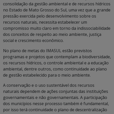
consolidação da gestão ambiental e de recursos hídricos
no Estado de Mato Grosso do Sul, uma vez que a grande
pressão exercida pelo desenvolvimento sobre os
recursos naturais, necessita estabelecer um
compromisso muito claro em torno da indissociabilidade
dos conceitos de respeito ao meio ambiente, justiça
social e crescimento econômico.
No plano de metas do IMASUL estão previstos
programas e projetos que contemplam a biodiversidade,
os recursos hídricos, o controle ambiental e a educação
ambiental, dentre outros, como continuidade ao plano
de gestão estabelecido para o meio ambiente.
A conservação e o uso sustentável dos recursos
naturais dependem de ações conjuntas das instituições
governamentais e não governamentais. A participação
dos municípios nesse processo também é fundamental,
por isso terá continuidade o plano de descentralização