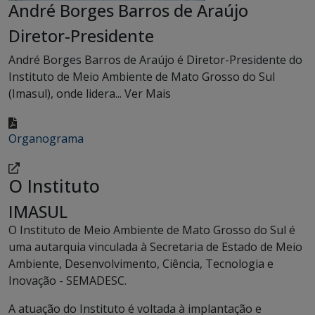
André Borges Barros de Araújo
Diretor-Presidente
André Borges Barros de Araújo é Diretor-Presidente do
Instituto de Meio Ambiente de Mato Grosso do Sul
(Imasul), onde lidera...
Ver Mais
Organograma
O Instituto
IMASUL
O Instituto de Meio Ambiente de Mato Grosso do Sul é
uma autarquia vinculada à Secretaria de Estado de Meio
Ambiente, Desenvolvimento, Ciência, Tecnologia e
Inovação - SEMADESC.
A atuação do Instituto é voltada à implantação e