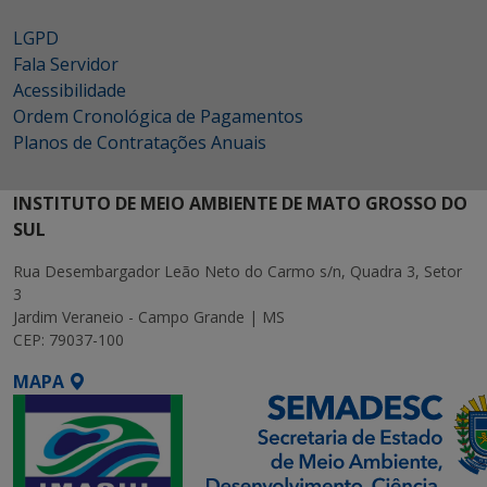
LGPD
Fala Servidor
Acessibilidade
Ordem Cronológica de Pagamentos
Planos de Contratações Anuais
INSTITUTO DE MEIO AMBIENTE DE MATO GROSSO DO
SUL
Rua Desembargador Leão Neto do Carmo s/n, Quadra 3, Setor
3
Jardim Veraneio - Campo Grande | MS
CEP: 79037-100
MAPA