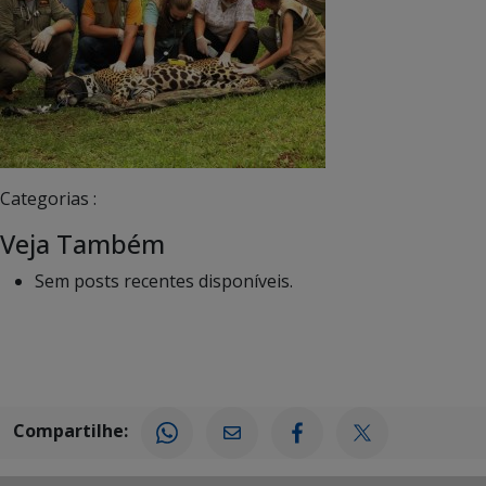
Categorias :
Veja Também
Sem posts recentes disponíveis.
Compartilhe: