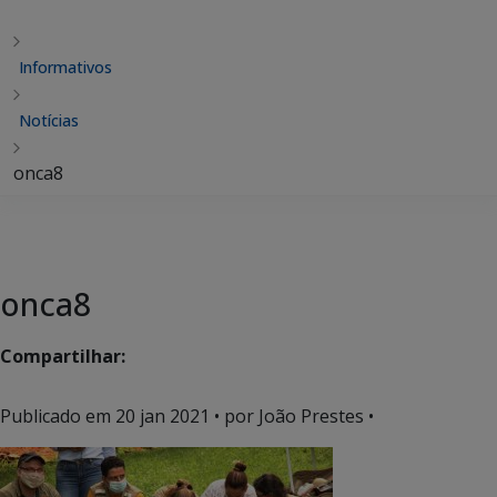
Informativos
Notícias
onca8
onca8
Compartilhar:
Publicado em
20 jan 2021
• por João Prestes •