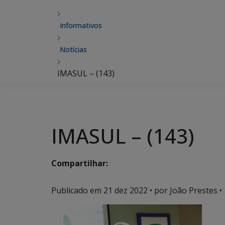
Informativos
Notícias
IMASUL – (143)
IMASUL – (143)
Compartilhar:
Publicado em
21 dez 2022
• por João Prestes •