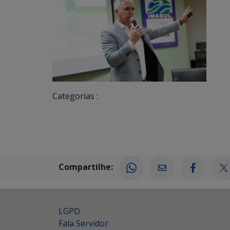
Categorias :
Compartilhe:
LGPD
Fala Servidor