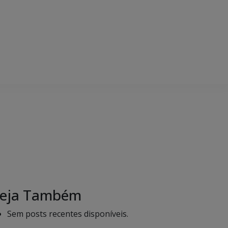
eja Também
Sem posts recentes disponíveis.