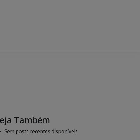
eja Também
Sem posts recentes disponíveis.