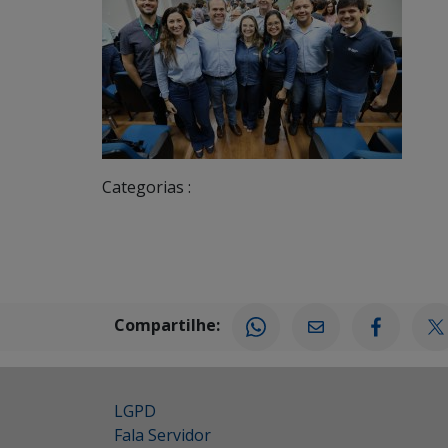
Categorias :
Compartilhe:
LGPD
Fala Servidor