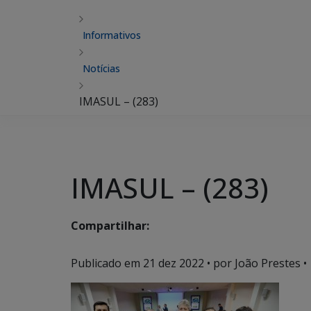
Informativos
Notícias
IMASUL – (283)
IMASUL – (283)
Compartilhar:
Publicado em
21 dez 2022
• por João Prestes •