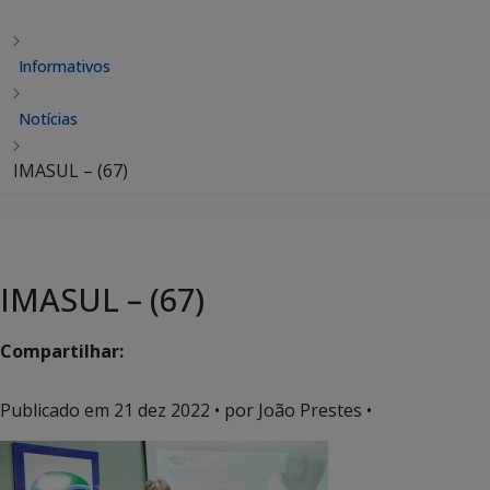
Informativos
Notícias
IMASUL – (67)
IMASUL – (67)
Compartilhar:
Publicado em
21 dez 2022
• por João Prestes •