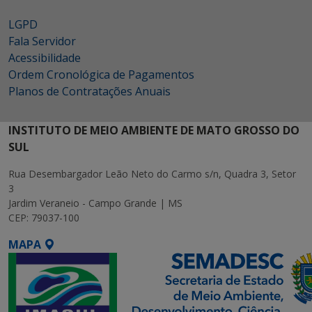
LGPD
Fala Servidor
Acessibilidade
Ordem Cronológica de Pagamentos
Planos de Contratações Anuais
INSTITUTO DE MEIO AMBIENTE DE MATO GROSSO DO
SUL
Rua Desembargador Leão Neto do Carmo s/n, Quadra 3, Setor
3
Jardim Veraneio - Campo Grande | MS
CEP: 79037-100
MAPA