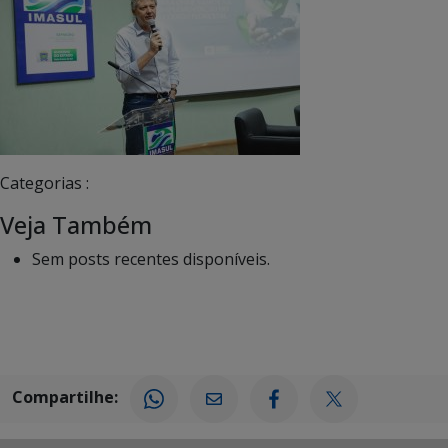
Categorias :
Veja Também
Sem posts recentes disponíveis.
Compartilhe: