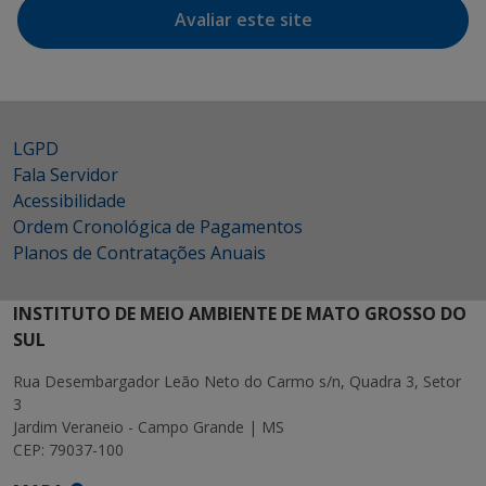
Avaliar este site
LGPD
Fala Servidor
Acessibilidade
Ordem Cronológica de Pagamentos
Planos de Contratações Anuais
INSTITUTO DE MEIO AMBIENTE DE MATO GROSSO DO
SUL
Rua Desembargador Leão Neto do Carmo s/n, Quadra 3, Setor
3
Jardim Veraneio - Campo Grande | MS
CEP: 79037-100