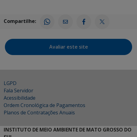
Compartilhe:
Avaliar este site
LGPD
Fala Servidor
Acessibilidade
Ordem Cronológica de Pagamentos
Planos de Contratações Anuais
INSTITUTO DE MEIO AMBIENTE DE MATO GROSSO DO