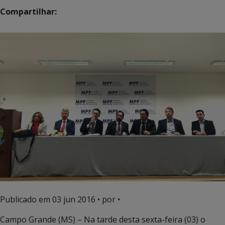
Compartilhar:
Publicado em
03 jun 2016
• por •
Campo Grande (MS) – Na tarde desta sexta-feira (03) o