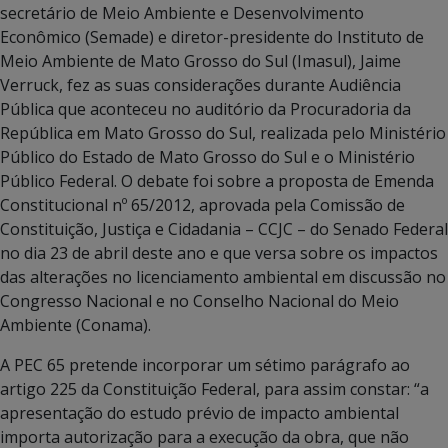
secretário de Meio Ambiente e Desenvolvimento
Econômico (Semade) e diretor-presidente do Instituto de
Meio Ambiente de Mato Grosso do Sul (Imasul), Jaime
Verruck, fez as suas considerações durante Audiência
Pública que aconteceu no auditório da Procuradoria da
República em Mato Grosso do Sul, realizada pelo Ministério
Público do Estado de Mato Grosso do Sul e o Ministério
Público Federal. O debate foi sobre a proposta de Emenda
Constitucional nº 65/2012, aprovada pela Comissão de
Constituição, Justiça e Cidadania – CCJC – do Senado Federal
no dia 23 de abril deste ano e que versa sobre os impactos
das alterações no licenciamento ambiental em discussão no
Congresso Nacional e no Conselho Nacional do Meio
Ambiente (Conama).
A PEC 65 pretende incorporar um sétimo parágrafo ao
artigo 225 da Constituição Federal, para assim constar: “a
apresentação do estudo prévio de impacto ambiental
importa autorização para a execução da obra, que não