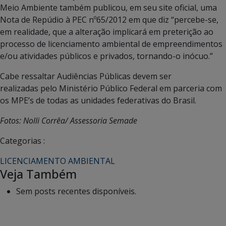
Meio Ambiente também publicou, em seu site oficial, uma
Nota de Repúdio à PEC nº65/2012 em que diz “percebe-se,
em realidade, que a alteração implicará em preterição ao
processo de licenciamento ambiental de empreendimentos
e/ou atividades públicos e privados, tornando-o inócuo.”
Cabe ressaltar Audiências Públicas devem ser
realizadas pelo Ministério Público Federal em parceria com
os MPE’s de todas as unidades federativas do Brasil.
Fotos: Nolli Corrêa/ Assessoria Semade
Categorias :
LICENCIAMENTO AMBIENTAL
Veja Também
Sem posts recentes disponíveis.