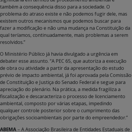
também a consequência disso para a sociedade. O
problema do atraso existe e não podemos fugir dele, mas
existem outros mecanismos que podemos buscar para
fazer a modificação e não uma mudança na Constituição da
qual teríamos, continuadamente, mais problemas a serem
resolvidos.”
O Ministério Público já havia divulgado a urgência em
debater esse assunto. “A PEC 65, que autoriza a execução
de obra ou atividade a partir da apresentação do estudo
prévio de impacto ambiental, já foi aprovada pela Comissão
de Constituição e Justiça do Senado Federal e segue para
apreciação do plenário. Na prática, a medida fragiliza a
fiscalização e descaracteriza o processo de licenciamento
ambiental, composto por várias etapas, impedindo
qualquer controle posterior sobre o cumprimento das
obrigações socioambientais por parte do empreendedor.”
ABEMA
– A Associação Brasileira de Entidades Estaduais de