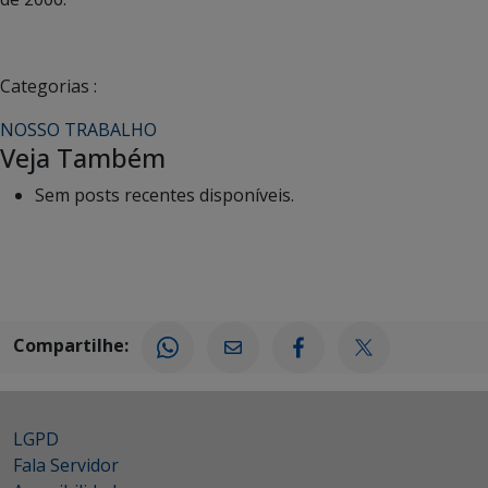
Categorias :
NOSSO TRABALHO
Veja Também
Sem posts recentes disponíveis.
Compartilhe:
LGPD
Fala Servidor