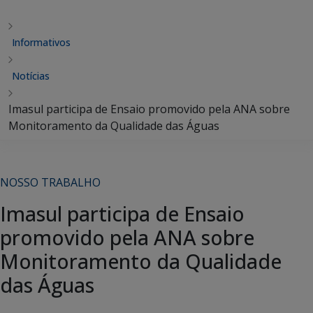
Informativos
Notícias
Imasul participa de Ensaio promovido pela ANA sobre
Monitoramento da Qualidade das Águas
NOSSO TRABALHO
Imasul participa de Ensaio
promovido pela ANA sobre
Monitoramento da Qualidade
das Águas