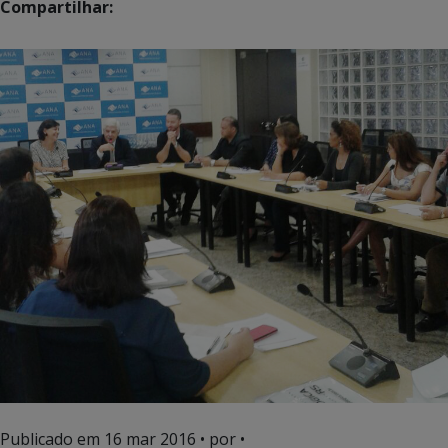
Compartilhar:
Publicado em
16 mar 2016
• por •