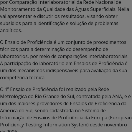
por Comparação Interlaboratorial da Rede Nacional de
Monitoramento da Qualidade das Águas Superficiais. Neila
vai apresentar e discutir os resultados, visando obter
subsídios para a identificação e solução de problemas
analíticos.
O Ensaio de Proficiência é um conjunto de procedimentos
técnicos para a determinação do desempenho de
laboratórios, por meio de comparações interlaboratoriais.
A participação do laboratório em Ensaios de Proficiência é
um dos mecanismos indispensáveis para avaliação da sua
competência técnica.
O 1º Ensaio de Proficiência foi realizado pela Rede
Metrológica do Rio Grande do Sul, contratada pela ANA, e é
um dos maiores provedores de Ensaios de Proficiência da
América do Sul, sendo cadastrada no Sistema de
Informação de Ensaios de Proficiência da Europa (European
Proficiency Testing Information System) desde novembro
de 2006.