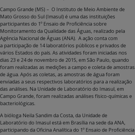
Campo Grande (MS) – O Instituto de Meio Ambiente de
Mato Grosso do Sul (Imasul) é uma das instituições
participantes do 1º Ensaio de Proficiência sobre
Monitoramento da Qualidade das Águas, realizado pela
Agência Nacional de Águas (ANA). A ação conta com
a participação de 14 laboratórios públicos e privados de
vários Estados do país. As atividades foram iniciadas nos
dias 23 e 24 de novembro de 2015, em São Paulo, quando
foram realizadas as medições a campo e coleta de amostras
de água. Após as coletas, as amostras de água foram
enviadas a seus respectivos laboratórios para a realização
das análises. Na Unidade de Laboratório do Imasul, em
Campo Grande, foram realizadas análises físico-químicas e
bacteriológicas.
A bióloga Neila Sandim da Costa, da Unidade de
Laboratório do Imasul está em Brasília na sede da ANA,
participando da Oficina Analítica do 1º Ensaio de Proficiência