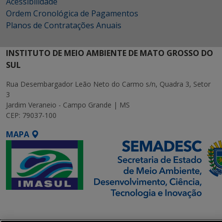
Acessibilidade
Ordem Cronológica de Pagamentos
Planos de Contratações Anuais
INSTITUTO DE MEIO AMBIENTE DE MATO GROSSO DO
SUL
Rua Desembargador Leão Neto do Carmo s/n, Quadra 3, Setor
3
Jardim Veraneio - Campo Grande | MS
CEP: 79037-100
MAPA
SETDIG | Secretaria-