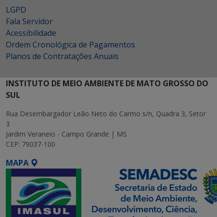
LGPD
Fala Servidor
Acessibilidade
Ordem Cronológica de Pagamentos
Planos de Contratações Anuais
INSTITUTO DE MEIO AMBIENTE DE MATO GROSSO DO
SUL
Rua Desembargador Leão Neto do Carmo s/n, Quadra 3, Setor
3
Jardim Veraneio - Campo Grande | MS
CEP: 79037-100
MAPA