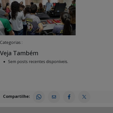
Categorias :
Veja Também
Sem posts recentes disponíveis.
Compartilhe: