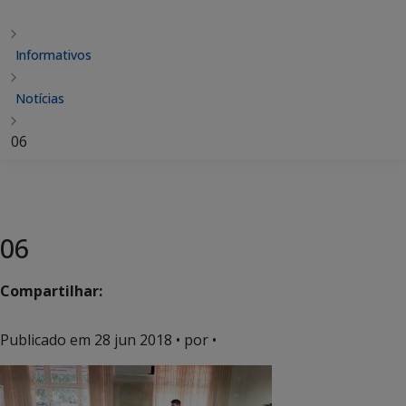
Informativos
Notícias
06
06
Compartilhar:
Publicado em
28 jun 2018
• por •