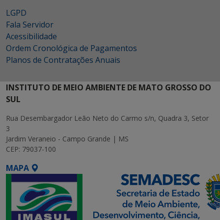
LGPD
Fala Servidor
Acessibilidade
Ordem Cronológica de Pagamentos
Planos de Contratações Anuais
INSTITUTO DE MEIO AMBIENTE DE MATO GROSSO DO
SUL
Rua Desembargador Leão Neto do Carmo s/n, Quadra 3, Setor
3
Jardim Veraneio - Campo Grande | MS
CEP: 79037-100
MAPA