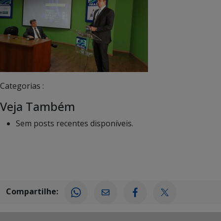
Categorias :
Veja Também
Sem posts recentes disponíveis.
Compartilhe: