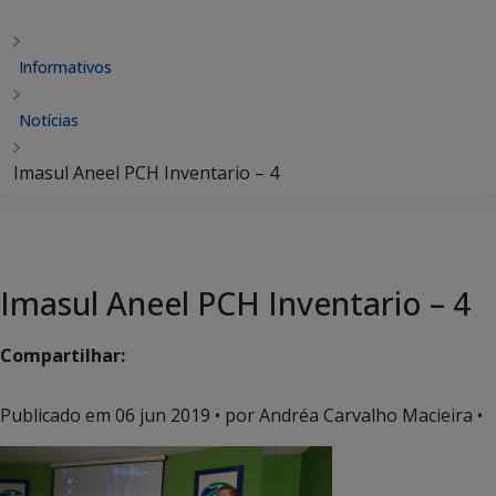
Informativos
Notícias
Imasul Aneel PCH Inventario – 4
Imasul Aneel PCH Inventario – 4
Compartilhar:
Publicado em
06 jun 2019
• por Andréa Carvalho Macieira •