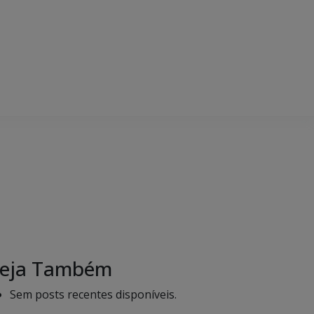
eja Também
Sem posts recentes disponíveis.