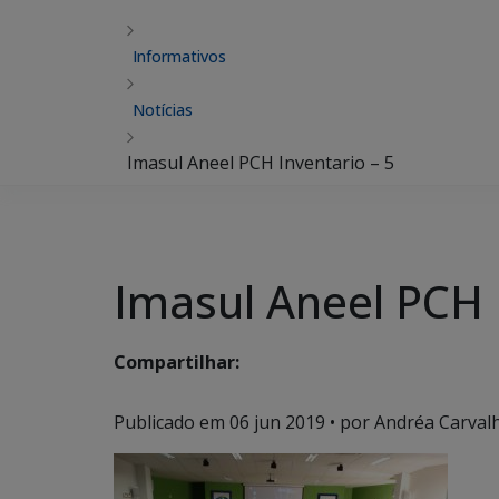
Informativos
Notícias
Imasul Aneel PCH Inventario – 5
Imasul Aneel PCH 
Compartilhar:
Publicado em
06 jun 2019
• por Andréa Carvalh