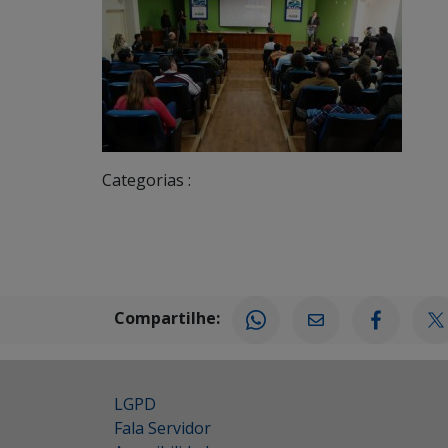
Categorias :
Compartilhe:
LGPD
Fala Servidor