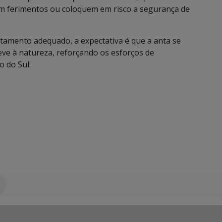
ram ferimentos ou coloquem em risco a segurança de
amento adequado, a expectativa é que a anta se
ve à natureza, reforçando os esforços de
 do Sul.