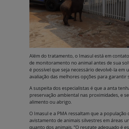
Além do tratamento, o Imasul está em contato
de monitoramento no animal antes de sua sol
é possível que seja necessário devolvê-la em 
avaliação das melhores opções para garantir 
A suspeita dos especialistas é que a anta te
preservação ambiental nas proximidades, e se
alimento ou abrigo.
O Imasul e a PMA ressaltam que a população 
avistamento de animais silvestres em áreas 
quanto dos animais. “O resgate adequado é ess