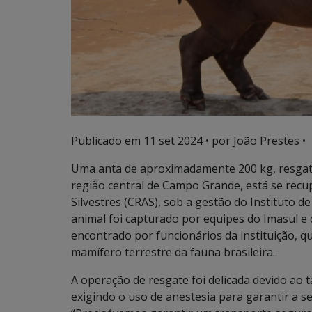
Publicado em
11 set 2024
• por João Prestes •
Uma anta de aproximadamente 200 kg, resgat
região central de Campo Grande, está se recu
Silvestres (CRAS), sob a gestão do Instituto 
animal foi capturado por equipes do Imasul e 
encontrado por funcionários da instituição, 
mamífero terrestre da fauna brasileira.
A operação de resgate foi delicada devido ao
exigindo o uso de anestesia para garantir a 