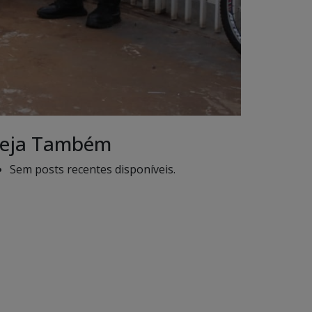
eja Também
Sem posts recentes disponíveis.