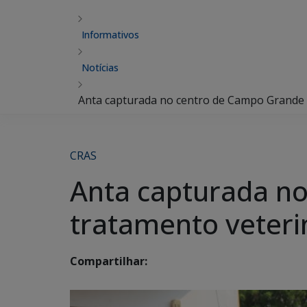
Informativos
Notícias
Anta capturada no centro de Campo Grande 
CRAS
Anta capturada n
tratamento veter
Compartilhar: