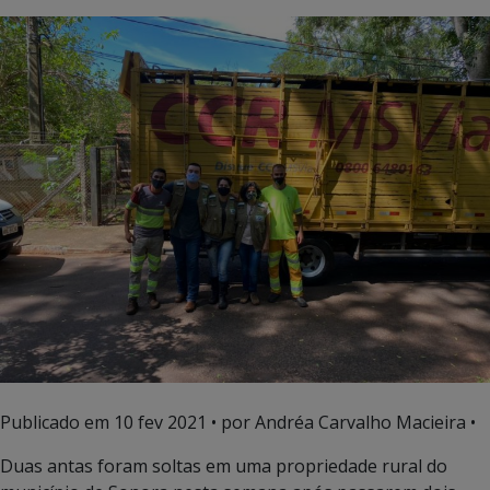
Publicado em
10 fev 2021
• por Andréa Carvalho Macieira •
Duas antas foram soltas em uma propriedade rural do