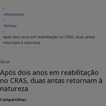
Informativos
Notícias
Após dois anos em reabilitação no CRAS, duas antas
retornam à natureza
Geral
Após dois anos em reabilitação
no CRAS, duas antas retornam à
natureza
Compartilhar: