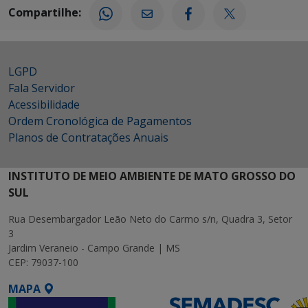
Compartilhe:
LGPD
Fala Servidor
Acessibilidade
Ordem Cronológica de Pagamentos
Planos de Contratações Anuais
INSTITUTO DE MEIO AMBIENTE DE MATO GROSSO DO
SUL
Rua Desembargador Leão Neto do Carmo s/n, Quadra 3, Setor
3
Jardim Veraneio - Campo Grande | MS
CEP: 79037-100
MAPA