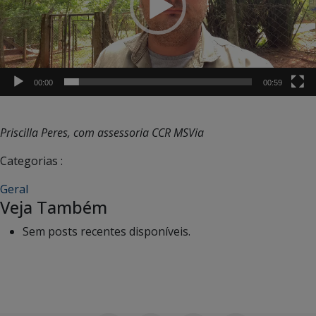
00:00
00:59
Priscilla Peres, com assessoria CCR MSVia
Categorias :
Geral
Veja Também
Sem posts recentes disponíveis.