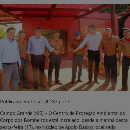
Publicado em
17 set 2018
• por •
Campo Grande (MS) – O Centro de Proteção Ambiental do
Corpo dos Bombeiros está instalado, desde a manhã desta
sexta-feira (17), no Núcleo de Apoio Básico localizado