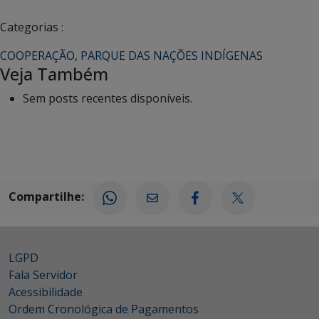
Categorias :
COOPERAÇÃO
,
PARQUE DAS NAÇÕES INDÍGENAS
Veja Também
Sem posts recentes disponíveis.
Compartilhe:
LGPD
Fala Servidor
Acessibilidade
Ordem Cronológica de Pagamentos