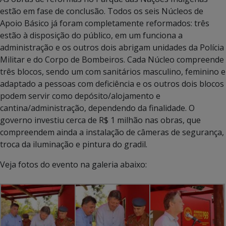
estão em fase de conclusão. Todos os seis Núcleos de
Apoio Básico já foram completamente reformados: três
estão à disposição do público, em um funciona a
administração e os outros dois abrigam unidades da Polícia
Militar e do Corpo de Bombeiros. Cada Núcleo compreende
três blocos, sendo um com sanitários masculino, feminino e
adaptado a pessoas com deficiência e os outros dois blocos
podem servir como depósito/alojamento e
cantina/administração, dependendo da finalidade. O
governo investiu cerca de R$ 1 milhão nas obras, que
compreendem ainda a instalação de câmeras de segurança,
troca da iluminação e pintura do gradil.
Veja fotos do evento na galeria abaixo: