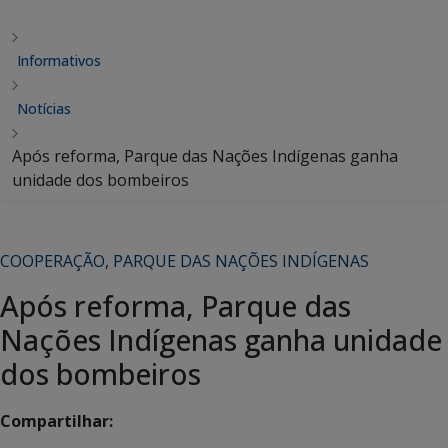
Informativos
Notícias
Após reforma, Parque das Nações Indígenas ganha
unidade dos bombeiros
COOPERAÇÃO
,
PARQUE DAS NAÇÕES INDÍGENAS
Após reforma, Parque das
Nações Indígenas ganha unidade
dos bombeiros
Compartilhar: