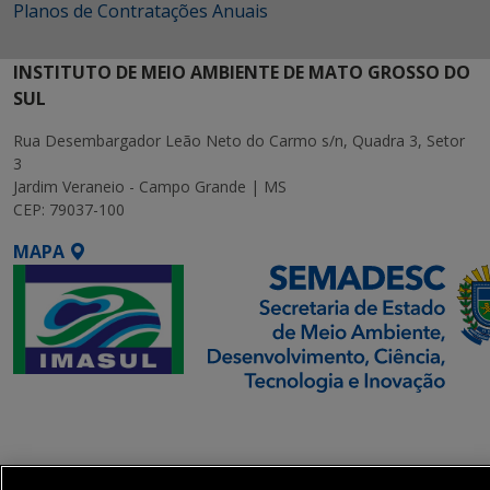
Planos de Contratações Anuais
INSTITUTO DE MEIO AMBIENTE DE MATO GROSSO DO
SUL
Rua Desembargador Leão Neto do Carmo s/n, Quadra 3, Setor
3
Jardim Veraneio - Campo Grande | MS
CEP: 79037-100
MAPA
SETDIG | Secretaria-
Executiva de
Transformação Digital