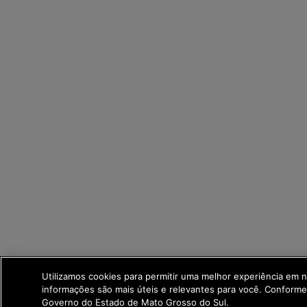
Utilizamos cookies para permitir uma melhor experiência em 
informações são mais úteis e relevantes para você. Conform
Governo do Estado de Mato Grosso do Sul.