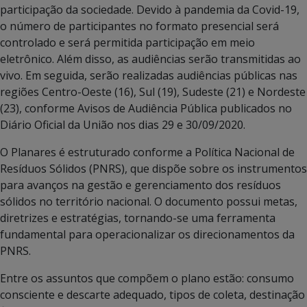
participação da sociedade. Devido à pandemia da Covid-19,
o número de participantes no formato presencial será
controlado e será permitida participação em meio
eletrônico. Além disso, as audiências serão transmitidas ao
vivo. Em seguida, serão realizadas audiências públicas nas
regiões Centro-Oeste (16), Sul (19), Sudeste (21) e Nordeste
(23), conforme Avisos de Audiência Pública publicados no
Diário Oficial da União nos dias 29 e 30/09/2020.
O Planares é estruturado conforme a Política Nacional de
Resíduos Sólidos (PNRS), que dispõe sobre os instrumentos
para avanços na gestão e gerenciamento dos resíduos
sólidos no território nacional. O documento possui metas,
diretrizes e estratégias, tornando-se uma ferramenta
fundamental para operacionalizar os direcionamentos da
PNRS.
Entre os assuntos que compõem o plano estão: consumo
consciente e descarte adequado, tipos de coleta, destinação