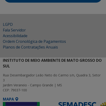
LGPD
Fala Servidor
Acessibilidade
Ordem Cronológica de Pagamentos
Planos de Contratações Anuais
INSTITUTO DE MEIO AMBIENTE DE MATO GROSSO DO
SUL
Rua Desembargador Leão Neto do Carmo s/n, Quadra 3, Setor
3
Jardim Veraneio - Campo Grande | MS
CEP: 79037-100
MAPA