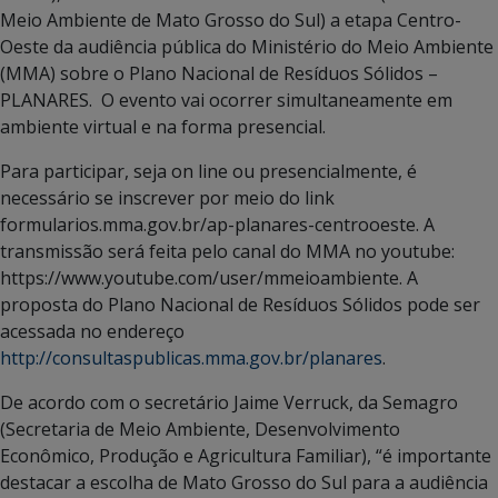
Meio Ambiente de Mato Grosso do Sul) a etapa Centro-
Oeste da audiência pública do Ministério do Meio Ambiente
(MMA) sobre o Plano Nacional de Resíduos Sólidos –
PLANARES. O evento vai ocorrer simultaneamente em
ambiente virtual e na forma presencial.
Para participar, seja on line ou presencialmente, é
necessário se inscrever por meio do link
formularios.mma.gov.br/ap-planares-centrooeste. A
transmissão será feita pelo canal do MMA no youtube:
https://www.youtube.com/user/mmeioambiente. A
proposta do Plano Nacional de Resíduos Sólidos pode ser
acessada no endereço
http://consultaspublicas.mma.gov.br/planares
.
De acordo com o secretário Jaime Verruck, da Semagro
(Secretaria de Meio Ambiente, Desenvolvimento
Econômico, Produção e Agricultura Familiar), “é importante
destacar a escolha de Mato Grosso do Sul para a audiência