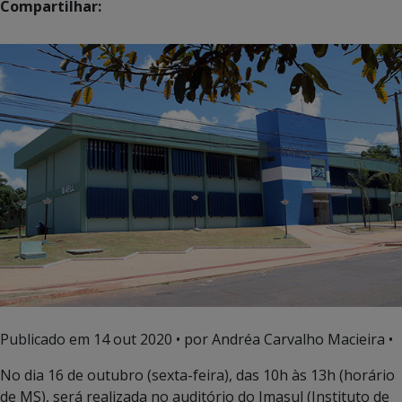
Compartilhar:
Publicado em
14 out 2020
• por Andréa Carvalho Macieira •
No dia 16 de outubro (sexta-feira), das 10h às 13h (horário
de MS), será realizada no auditório do Imasul (Instituto de