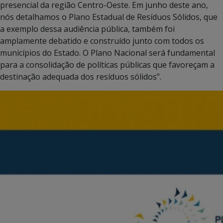
presencial da região Centro-Oeste. Em junho deste ano,
nós detalhamos o Plano Estadual de Resíduos Sólidos, que
a exemplo dessa audiência pública, também foi
amplamente debatido e construído junto com todos os
municípios do Estado. O Plano Nacional será fundamental
para a consolidação de políticas públicas que favoreçam a
destinação adequada dos resíduos sólidos”.