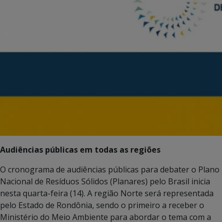
Audiências públicas em todas as regiões
O cronograma de audiências públicas para debater o Plano
Nacional de Resíduos Sólidos (Planares) pelo Brasil inicia
nesta quarta-feira (14). A região Norte será representada
pelo Estado de Rondônia, sendo o primeiro a receber o
Ministério do Meio Ambiente para abordar o tema com a