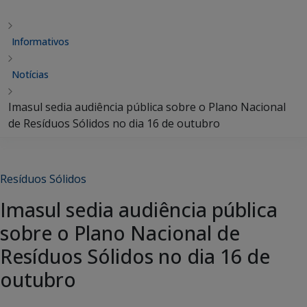
Informativos
Notícias
Imasul sedia audiência pública sobre o Plano Nacional
de Resíduos Sólidos no dia 16 de outubro
Resíduos Sólidos
Imasul sedia audiência pública
sobre o Plano Nacional de
Resíduos Sólidos no dia 16 de
outubro