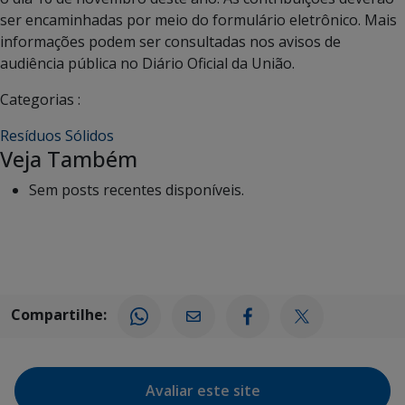
ser encaminhadas por meio do formulário eletrônico. Mais
informações podem ser consultadas nos avisos de
audiência pública no Diário Oficial da União.
Categorias :
Resíduos Sólidos
Veja Também
Sem posts recentes disponíveis.
Compartilhe:
Avaliar este site