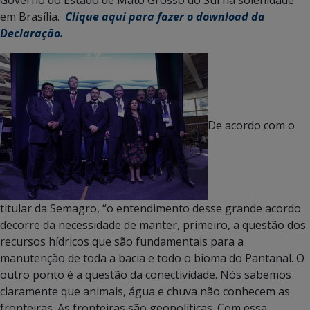
em Brasília.
Clique aqui para fazer o download da
Declaração.
De acordo com o
titular da Semagro, “o entendimento desse grande acordo
decorre da necessidade de manter, primeiro, a questão dos
recursos hídricos que são fundamentais para a
manutenção de toda a bacia e todo o bioma do Pantanal. O
outro ponto é a questão da conectividade. Nós sabemos
claramente que animais, água e chuva não conhecem as
fronteiras. As fronteiras são geopolíticas. Com essa