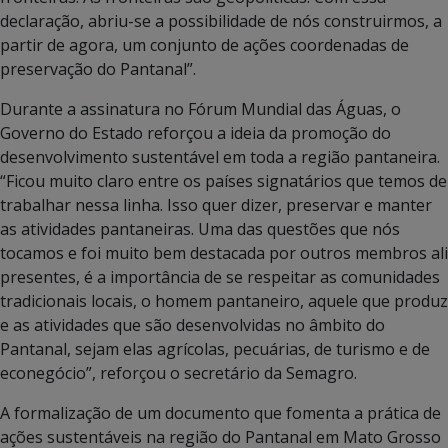
declaração, abriu-se a possibilidade de nós construirmos, a
partir de agora, um conjunto de ações coordenadas de
preservação do Pantanal”.
Durante a assinatura no Fórum Mundial das Águas, o
Governo do Estado reforçou a ideia da promoção do
desenvolvimento sustentável em toda a região pantaneira.
“Ficou muito claro entre os países signatários que temos de
trabalhar nessa linha. Isso quer dizer, preservar e manter
as atividades pantaneiras. Uma das questões que nós
tocamos e foi muito bem destacada por outros membros ali
presentes, é a importância de se respeitar as comunidades
tradicionais locais, o homem pantaneiro, aquele que produz
e as atividades que são desenvolvidas no âmbito do
Pantanal, sejam elas agrícolas, pecuárias, de turismo e de
econegócio”, reforçou o secretário da Semagro.
A formalização de um documento que fomenta a prática de
ações sustentáveis na região do Pantanal em Mato Grosso