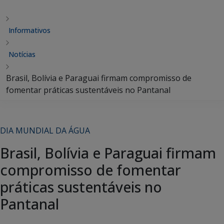
Informativos
Notícias
Brasil, Bolívia e Paraguai firmam compromisso de
fomentar práticas sustentáveis no Pantanal
DIA MUNDIAL DA ÁGUA
Brasil, Bolívia e Paraguai firmam
compromisso de fomentar
práticas sustentáveis no
Pantanal