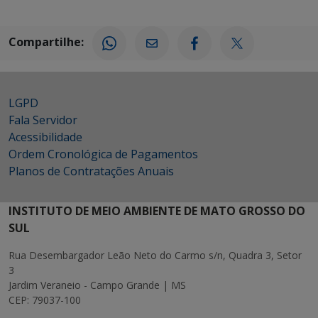
Compartilhe:
LGPD
Fala Servidor
Acessibilidade
Ordem Cronológica de Pagamentos
Planos de Contratações Anuais
INSTITUTO DE MEIO AMBIENTE DE MATO GROSSO DO
SUL
Rua Desembargador Leão Neto do Carmo s/n, Quadra 3, Setor
3
Jardim Veraneio - Campo Grande | MS
CEP: 79037-100