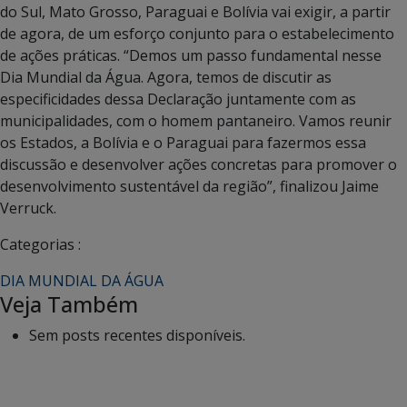
do Sul, Mato Grosso, Paraguai e Bolívia vai exigir, a partir
de agora, de um esforço conjunto para o estabelecimento
de ações práticas. “Demos um passo fundamental nesse
Dia Mundial da Água. Agora, temos de discutir as
especificidades dessa Declaração juntamente com as
municipalidades, com o homem pantaneiro. Vamos reunir
os Estados, a Bolívia e o Paraguai para fazermos essa
discussão e desenvolver ações concretas para promover o
desenvolvimento sustentável da região”, finalizou Jaime
Verruck.
Categorias :
DIA MUNDIAL DA ÁGUA
Veja Também
Sem posts recentes disponíveis.