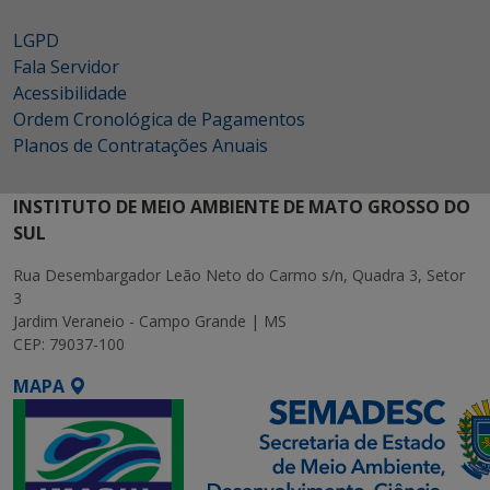
LGPD
Fala Servidor
Acessibilidade
Ordem Cronológica de Pagamentos
Planos de Contratações Anuais
INSTITUTO DE MEIO AMBIENTE DE MATO GROSSO DO
SUL
Rua Desembargador Leão Neto do Carmo s/n, Quadra 3, Setor
3
Jardim Veraneio - Campo Grande | MS
CEP: 79037-100
MAPA