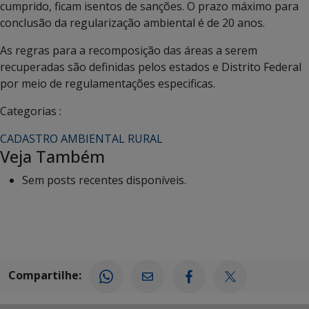
cumprido, ficam isentos de sanções. O prazo máximo para
conclusão da regularização ambiental é de 20 anos.
As regras para a recomposição das áreas a serem
recuperadas são definidas pelos estados e Distrito Federal
por meio de regulamentações especificas.
Categorias :
CADASTRO AMBIENTAL RURAL
Veja Também
Sem posts recentes disponíveis.
Compartilhe: