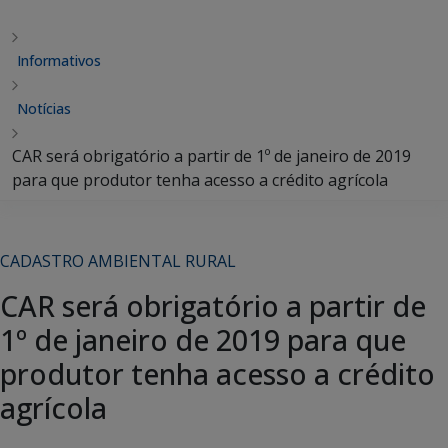
Informativos
Notícias
CAR será obrigatório a partir de 1º de janeiro de 2019
para que produtor tenha acesso a crédito agrícola
CADASTRO AMBIENTAL RURAL
CAR será obrigatório a partir de
1º de janeiro de 2019 para que
produtor tenha acesso a crédito
agrícola