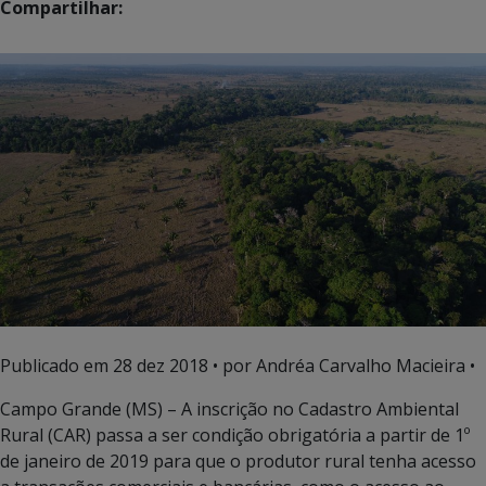
Compartilhar:
Publicado em
28 dez 2018
• por Andréa Carvalho Macieira •
Campo Grande (MS) – A inscrição no Cadastro Ambiental
Rural (CAR) passa a ser condição obrigatória a partir de 1º
de janeiro de 2019 para que o produtor rural tenha acesso