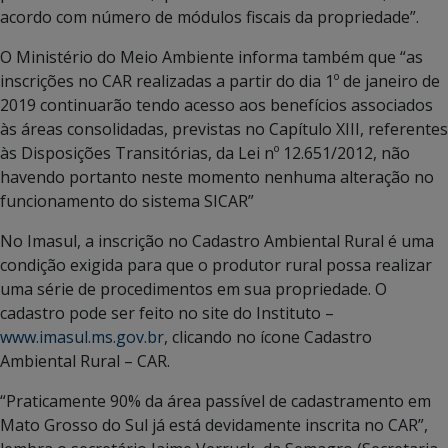
acordo com número de módulos fiscais da propriedade”.
O Ministério do Meio Ambiente informa também que “as
inscrições no CAR realizadas a partir do dia 1º de janeiro de
2019 continuarão tendo acesso aos benefícios associados
às áreas consolidadas, previstas no Capítulo XIII, referentes
às Disposições Transitórias, da Lei nº 12.651/2012, não
havendo portanto neste momento nenhuma alteração no
funcionamento do sistema SICAR”
No Imasul, a inscrição no Cadastro Ambiental Rural é uma
condição exigida para que o produtor rural possa realizar
uma série de procedimentos em sua propriedade. O
cadastro pode ser feito no site do Instituto –
www.imasul.ms.gov.br
, clicando no ícone Cadastro
Ambiental Rural – CAR.
“Praticamente 90% da área passível de cadastramento em
Mato Grosso do Sul já está devidamente inscrita no CAR”,