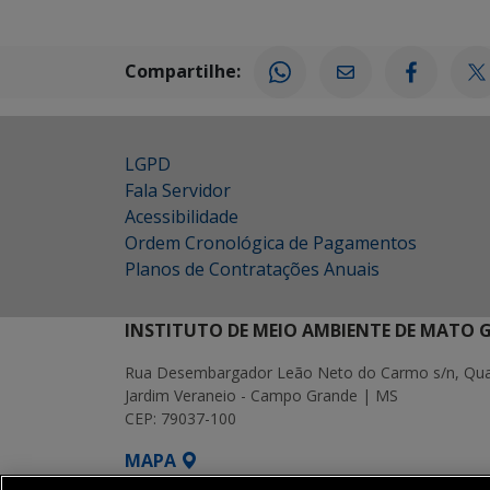
Compartilhe:
LGPD
Fala Servidor
Acessibilidade
Ordem Cronológica de Pagamentos
Planos de Contratações Anuais
INSTITUTO DE MEIO AMBIENTE DE MATO 
Rua Desembargador Leão Neto do Carmo s/n, Quad
Jardim Veraneio - Campo Grande | MS
CEP: 79037-100
MAPA