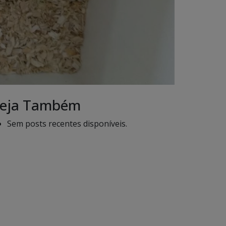
eja Também
Sem posts recentes disponíveis.