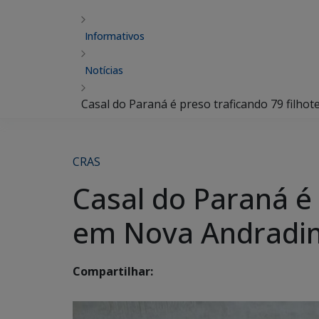
Informativos
Notícias
Casal do Paraná é preso traficando 79 filh
CRAS
Casal do Paraná é 
em Nova Andradi
Compartilhar: