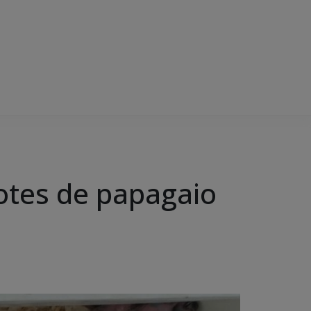
hotes de papagaio