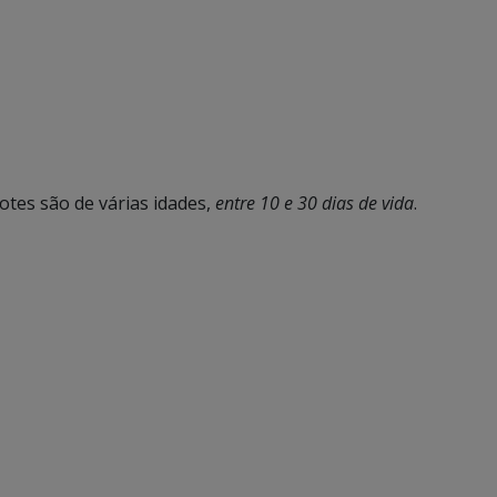
hotes são de várias idades,
entre 10 e 30 dias de vida
.