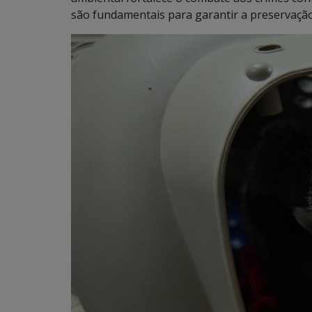
são fundamentais para garantir a preservação