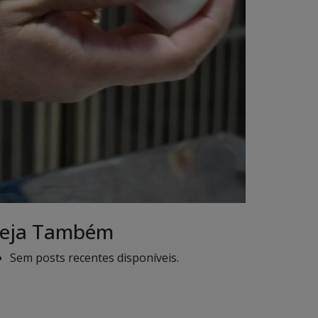
eja Também
Sem posts recentes disponíveis.