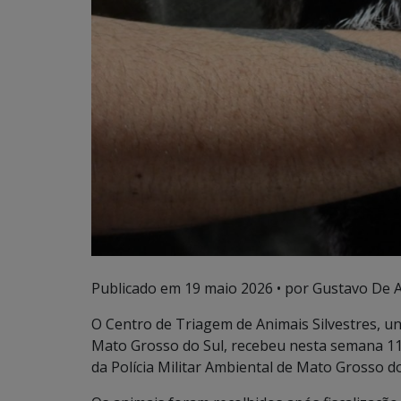
Publicado em
19 maio 2026
• por Gustavo De A
O Centro de Triagem de Animais Silvestres, un
Mato Grosso do Sul, recebeu nesta semana 11 
da Polícia Militar Ambiental de Mato Grosso do