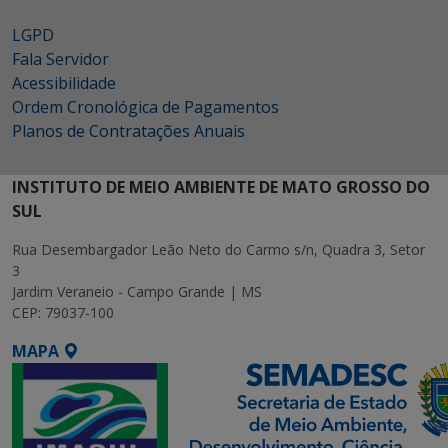
LGPD
Fala Servidor
Acessibilidade
Ordem Cronológica de Pagamentos
Planos de Contratações Anuais
INSTITUTO DE MEIO AMBIENTE DE MATO GROSSO DO
SUL
Rua Desembargador Leão Neto do Carmo s/n, Quadra 3, Setor
3
Jardim Veraneio - Campo Grande | MS
CEP: 79037-100
MAPA