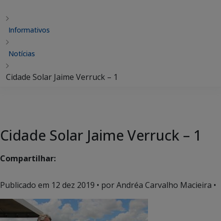
Informativos
Notícias
Cidade Solar Jaime Verruck – 1
Cidade Solar Jaime Verruck – 1
Compartilhar:
Publicado em
12 dez 2019
• por Andréa Carvalho Macieira •