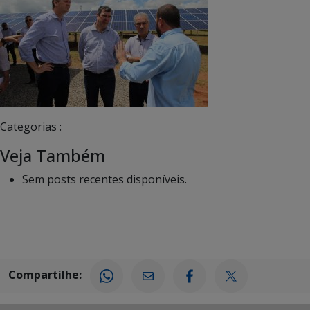
Categorias :
Veja Também
Sem posts recentes disponíveis.
Compartilhe: