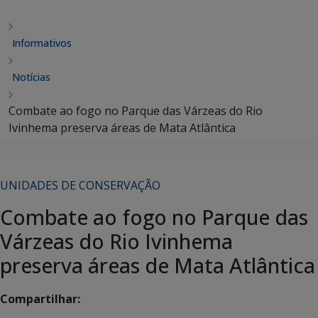
Informativos
Notícias
Combate ao fogo no Parque das Várzeas do Rio
Ivinhema preserva áreas de Mata Atlântica
UNIDADES DE CONSERVAÇÃO
Combate ao fogo no Parque das
Várzeas do Rio Ivinhema
preserva áreas de Mata Atlântica
Compartilhar: