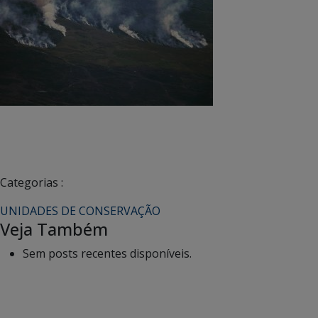
Categorias :
UNIDADES DE CONSERVAÇÃO
Veja Também
Sem posts recentes disponíveis.