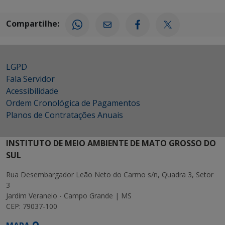
Compartilhe:
LGPD
Fala Servidor
Acessibilidade
Ordem Cronológica de Pagamentos
Planos de Contratações Anuais
INSTITUTO DE MEIO AMBIENTE DE MATO GROSSO DO
SUL
Rua Desembargador Leão Neto do Carmo s/n, Quadra 3, Setor
3
Jardim Veraneio - Campo Grande | MS
CEP: 79037-100