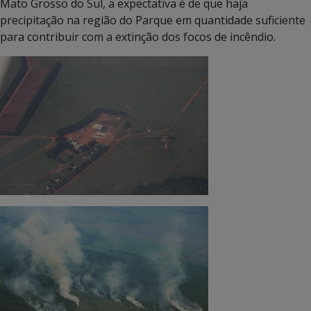
Mato Grosso do Sul, a expectativa é de que haja
precipitação na região do Parque em quantidade suficiente
para contribuir com a extinção dos focos de incêndio.