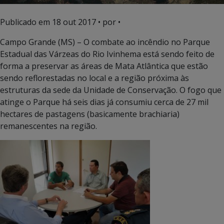
Publicado em
18 out 2017
• por •
Campo Grande (MS) – O combate ao incêndio no Parque
Estadual das Várzeas do Rio Ivinhema está sendo feito de
forma a preservar as áreas de Mata Atlântica que estão
sendo reflorestadas no local e a região próxima às
estruturas da sede da Unidade de Conservação. O fogo que
atinge o Parque há seis dias já consumiu cerca de 27 mil
hectares de pastagens (basicamente brachiaria)
remanescentes na região.