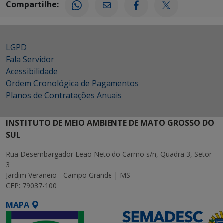
Compartilhe:
LGPD
Fala Servidor
Acessibilidade
Ordem Cronológica de Pagamentos
Planos de Contratações Anuais
INSTITUTO DE MEIO AMBIENTE DE MATO GROSSO DO
SUL
Rua Desembargador Leão Neto do Carmo s/n, Quadra 3, Setor
3
Jardim Veraneio - Campo Grande | MS
CEP: 79037-100
MAPA