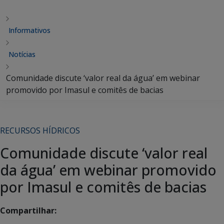
Informativos
Notícias
Comunidade discute ‘valor real da água’ em webinar
promovido por Imasul e comitês de bacias
RECURSOS HÍDRICOS
Comunidade discute ‘valor real
da água’ em webinar promovido
por Imasul e comitês de bacias
Compartilhar: