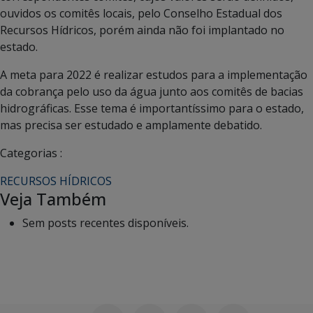
ouvidos os comitês locais, pelo Conselho Estadual dos
Recursos Hídricos, porém ainda não foi implantado no
estado.
A meta para 2022 é realizar estudos para a implementação
da cobrança pelo uso da água junto aos comitês de bacias
hidrográficas. Esse tema é importantíssimo para o estado,
mas precisa ser estudado e amplamente debatido.
Categorias :
RECURSOS HÍDRICOS
Veja Também
Sem posts recentes disponíveis.