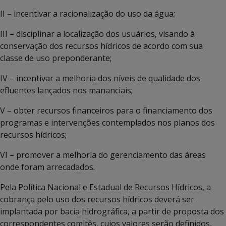
II – incentivar a racionalização do uso da água;
III – disciplinar a localização dos usuários, visando à
conservação dos recursos hídricos de acordo com sua
classe de uso preponderante;
IV – incentivar a melhoria dos níveis de qualidade dos
efluentes lançados nos mananciais;
V – obter recursos financeiros para o financiamento dos
programas e intervenções contemplados nos planos dos
recursos hídricos;
VI – promover a melhoria do gerenciamento das áreas
onde foram arrecadados.
Pela Política Nacional e Estadual de Recursos Hídricos, a
cobrança pelo uso dos recursos hídricos deverá ser
implantada por bacia hidrográfica, a partir de proposta dos
correspondentes comitês, cujos valores serão definidos,