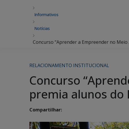
Informativos
Notícias
Concurso “Aprender a Empreender no Meio A
RELACIONAMENTO INSTITUCIONAL
Concurso “Aprend
premia alunos do 
Compartilhar: