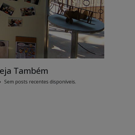
eja Também
Sem posts recentes disponíveis.