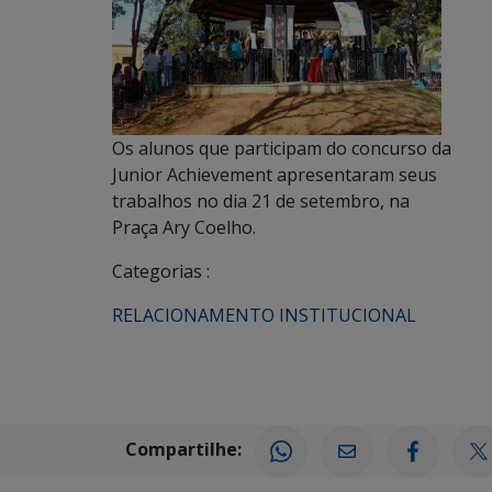
Os alunos que participam do concurso da
Junior Achievement apresentaram seus
trabalhos no dia 21 de setembro, na
Praça Ary Coelho.
Categorias :
RELACIONAMENTO INSTITUCIONAL
Compartilhe: