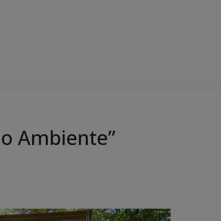
io Ambiente”