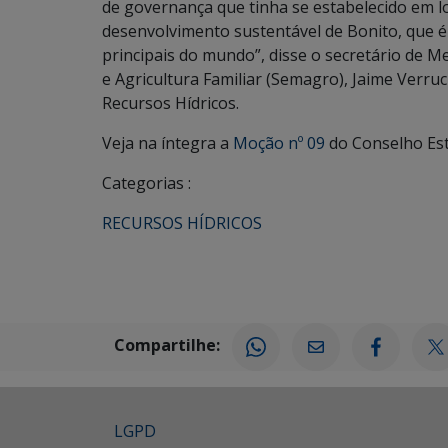
de governança que tinha se estabelecido em 
desenvolvimento sustentável de Bonito, que é 
principais do mundo”, disse o secretário de
e Agricultura Familiar (Semagro), Jaime Verr
Recursos Hídricos.
Veja na íntegra a
Moção nº 09
do Conselho Est
Categorias :
RECURSOS HÍDRICOS
Compartilhe:
LGPD