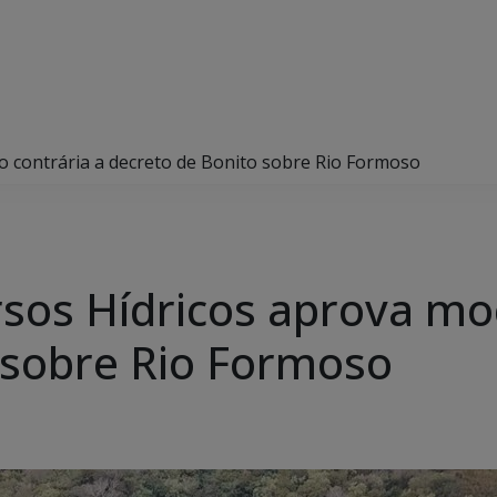
 contrária a decreto de Bonito sobre Rio Formoso
sos Hídricos aprova mo
 sobre Rio Formoso