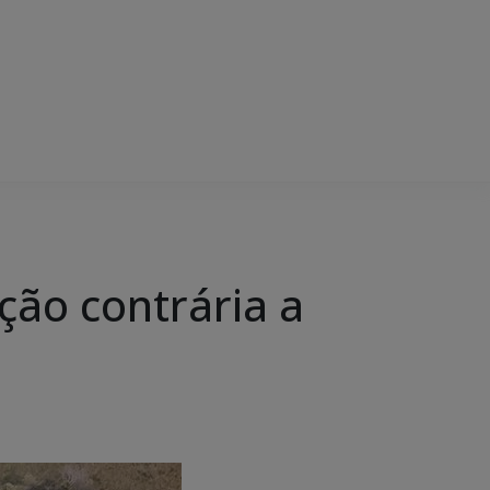
ção contrária a