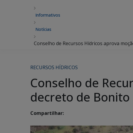
Informativos
Notícias
Conselho de Recursos Hídricos aprova moção
RECURSOS HÍDRICOS
Conselho de Recur
decreto de Bonito
Compartilhar: