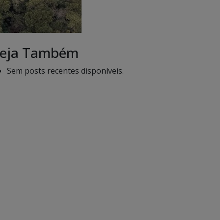
eja Também
Sem posts recentes disponíveis.