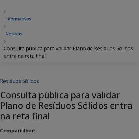
Informativos
Notícias
Consulta pública para validar Plano de Resíduos Sólidos
entra na reta final
Resíduos Sólidos
Consulta pública para validar
Plano de Resíduos Sólidos entra
na reta final
Compartilhar: