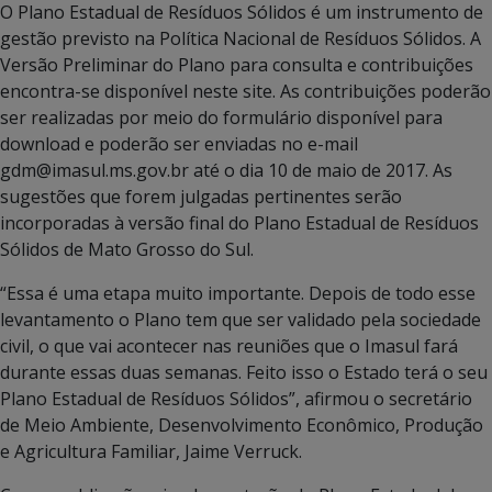
O Plano Estadual de Resíduos Sólidos é um instrumento de
gestão previsto na Política Nacional de Resíduos Sólidos. A
Versão Preliminar do Plano para consulta e contribuições
encontra-se disponível neste site. As contribuições poderão
ser realizadas por meio do formulário disponível para
download e poderão ser enviadas no e-mail
gdm@imasul.ms.gov.br até o dia 10 de maio de 2017. As
sugestões que forem julgadas pertinentes serão
incorporadas à versão final do Plano Estadual de Resíduos
Sólidos de Mato Grosso do Sul.
“Essa é uma etapa muito importante. Depois de todo esse
levantamento o Plano tem que ser validado pela sociedade
civil, o que vai acontecer nas reuniões que o Imasul fará
durante essas duas semanas. Feito isso o Estado terá o seu
Plano Estadual de Resíduos Sólidos”, afirmou o secretário
de Meio Ambiente, Desenvolvimento Econômico, Produção
e Agricultura Familiar, Jaime Verruck.