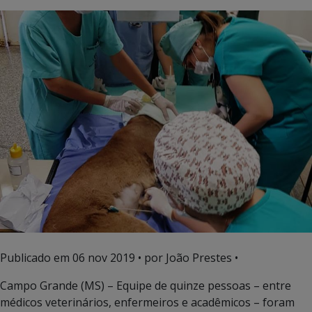
Publicado em
06 nov 2019
• por João Prestes •
Campo Grande (MS) – Equipe de quinze pessoas – entre
médicos veterinários, enfermeiros e acadêmicos – foram