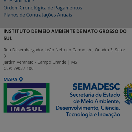
Acessibilidade
Ordem Cronológica de Pagamentos
Planos de Contratações Anuais
INSTITUTO DE MEIO AMBIENTE DE MATO GROSSO DO
SUL
Rua Desembargador Leão Neto do Carmo s/n, Quadra 3, Setor
3
Jardim Veraneio - Campo Grande | MS
CEP: 79037-100
MAPA
SETDIG | Secretaria-