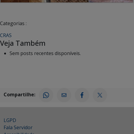
Categorias :
CRAS
Veja Também
Sem posts recentes disponíveis.
Compartilhe:
LGPD
Fala Servidor