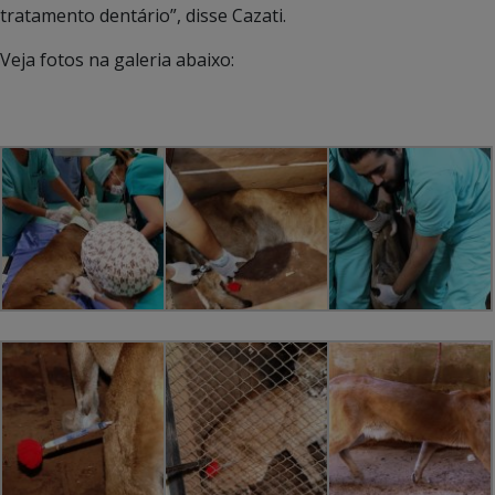
tratamento dentário”, disse Cazati.
Veja fotos na galeria abaixo: