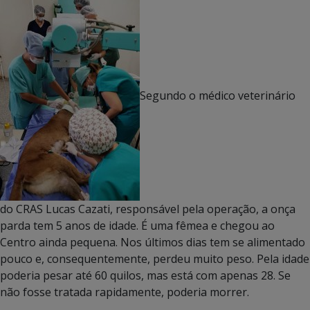
Segundo o médico veterinário
do CRAS Lucas Cazati, responsável pela operação, a onça
parda tem 5 anos de idade. É uma fêmea e chegou ao
Centro ainda pequena. Nos últimos dias tem se alimentado
pouco e, consequentemente, perdeu muito peso. Pela idade
poderia pesar até 60 quilos, mas está com apenas 28. Se
não fosse tratada rapidamente, poderia morrer.