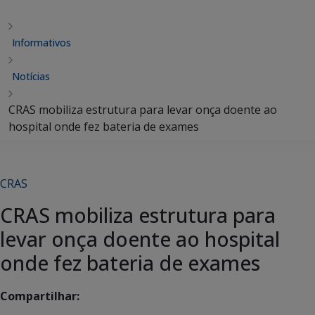
Informativos
Notícias
CRAS mobiliza estrutura para levar onça doente ao
hospital onde fez bateria de exames
CRAS
CRAS mobiliza estrutura para
levar onça doente ao hospital
onde fez bateria de exames
Compartilhar: