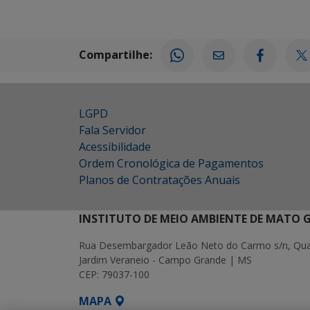
Compartilhe:
LGPD
Fala Servidor
Acessibilidade
Ordem Cronológica de Pagamentos
Planos de Contratações Anuais
INSTITUTO DE MEIO AMBIENTE DE MATO 
Rua Desembargador Leão Neto do Carmo s/n, Quad
Jardim Veraneio - Campo Grande | MS
CEP: 79037-100
MAPA