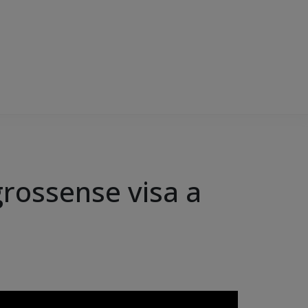
rossense visa a