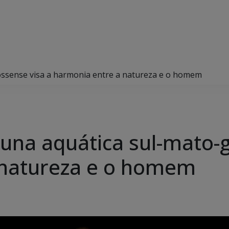
ossense visa a harmonia entre a natureza e o homem
una aquática sul-mato-g
 natureza e o homem