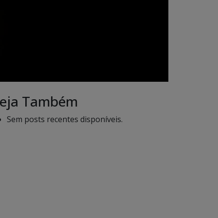
eja Também
Sem posts recentes disponíveis.