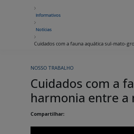
Informativos
Notícias
Cuidados com a fauna aquática sul-mato-gr
NOSSO TRABALHO
Cuidados com a fa
harmonia entre a
Compartilhar: