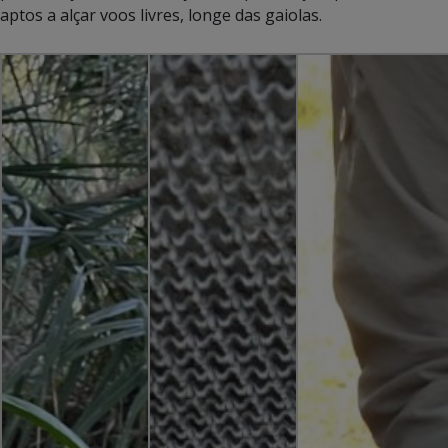
aptos a alçar voos livres, longe das gaiolas.