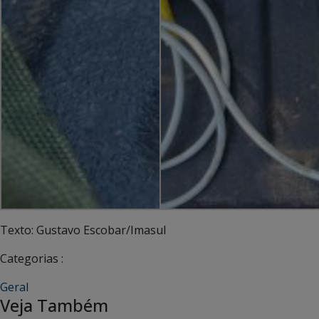
Texto: Gustavo Escobar/Imasul
Categorias :
Geral
Veja Também