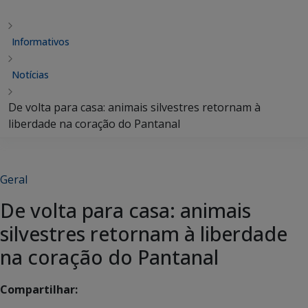
Informativos
Notícias
De volta para casa: animais silvestres retornam à
liberdade na coração do Pantanal
Geral
De volta para casa: animais
silvestres retornam à liberdade
na coração do Pantanal
Compartilhar: