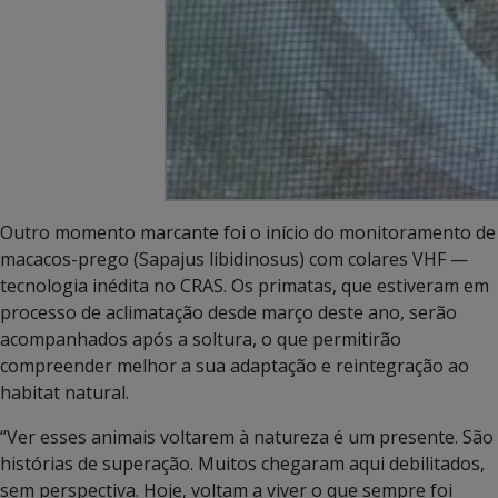
Outro momento marcante foi o início do monitoramento de
macacos-prego (Sapajus libidinosus) com colares VHF —
tecnologia inédita no CRAS. Os primatas, que estiveram em
processo de aclimatação desde março deste ano, serão
acompanhados após a soltura, o que permitirão
compreender melhor a sua adaptação e reintegração ao
habitat natural.
“Ver esses animais voltarem à natureza é um presente. São
histórias de superação. Muitos chegaram aqui debilitados,
sem perspectiva. Hoje, voltam a viver o que sempre foi