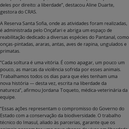
deles por direito: a liberdade”, destacou Aline Duarte,
gestora do CRAS.
A Reserva Santa Sofia, onde as atividades foram realizadas,
é administrada pelo Onçafari e abriga um espaço de
reabilitação dedicado a diversas espécies do Pantanal, como
onças-pintadas, araras, antas, aves de rapina, ungulados e
primatas.
“Cada soltura é uma vitória. É como apagar, um pouco um
pouco, as marcas da violência sofrida por esses animais.
Trabalhamos todos os dias para que eles tenham uma
nova história — desta vez, escrita na liberdade da
natureza”, afirmou Jordana Toqueto, médica-veterinária da
equipe.
“Essas ações representam o compromisso do Governo do
Estado com a conservação da biodiversidade. O trabalho
técnico do Imasul, aliado às parcerias, garante que os