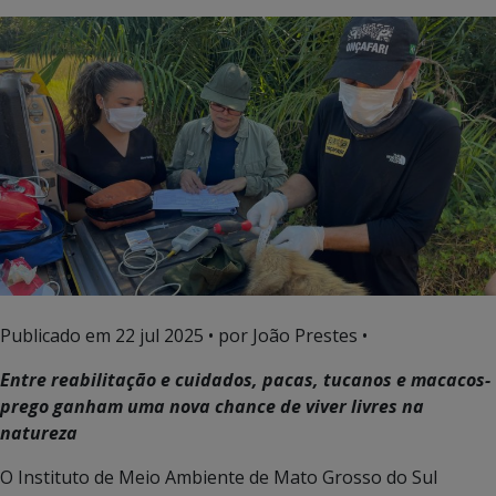
Publicado em
22 jul 2025
• por João Prestes •
Entre reabilitação e cuidados, pacas, tucanos e macacos-
prego ganham uma nova chance de viver livres na
natureza
O Instituto de Meio Ambiente de Mato Grosso do Sul