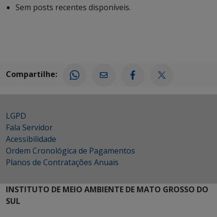
Sem posts recentes disponíveis.
Compartilhe:
LGPD
Fala Servidor
Acessibilidade
Ordem Cronológica de Pagamentos
Planos de Contratações Anuais
INSTITUTO DE MEIO AMBIENTE DE MATO GROSSO DO
SUL