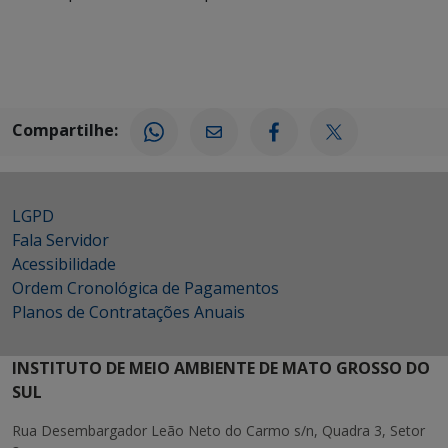
Compartilhe:
LGPD
Fala Servidor
Acessibilidade
Ordem Cronológica de Pagamentos
Planos de Contratações Anuais
INSTITUTO DE MEIO AMBIENTE DE MATO GROSSO DO
SUL
Rua Desembargador Leão Neto do Carmo s/n, Quadra 3, Setor