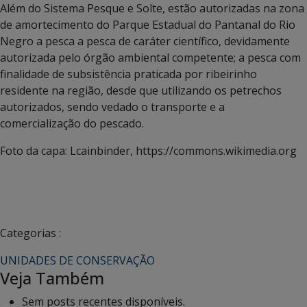
Além do Sistema Pesque e Solte, estão autorizadas na zona
de amortecimento do Parque Estadual do Pantanal do Rio
Negro a pesca a pesca de caráter científico, devidamente
autorizada pelo órgão ambiental competente; a pesca com
finalidade de subsistência praticada por ribeirinho
residente na região, desde que utilizando os petrechos
autorizados, sendo vedado o transporte e a
comercialização do pescado.
Foto da capa: Lcainbinder, https://commons.wikimedia.org
Categorias :
UNIDADES DE CONSERVAÇÃO
Veja Também
Sem posts recentes disponíveis.