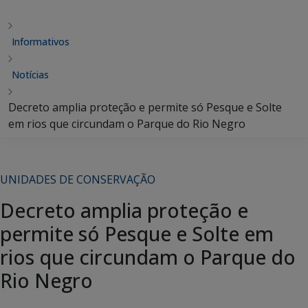
Informativos
Notícias
Decreto amplia proteção e permite só Pesque e Solte
em rios que circundam o Parque do Rio Negro
UNIDADES DE CONSERVAÇÃO
Decreto amplia proteção e
permite só Pesque e Solte em
rios que circundam o Parque do
Rio Negro