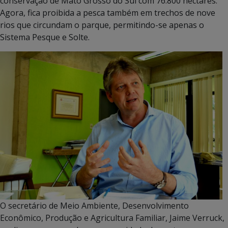
conservação de Mato Grosso do Sul com 76.800 hectares.
Agora, fica proibida a pesca também em trechos de nove
rios que circundam o parque, permitindo-se apenas o
Sistema Pesque e Solte.
O secretário de Meio Ambiente, Desenvolvimento
Econômico, Produção e Agricultura Familiar, Jaime Verruck,