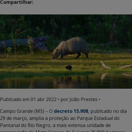
Compartilhar:
Publicado em
01 abr 2022
• por João Prestes •
Campo Grande (MS) – O
decreto 15.908
, publicado no dia
29 de março, amplia a proteção ao Parque Estadual do
Pantanal do Rio Negro, a mais extensa unidade de