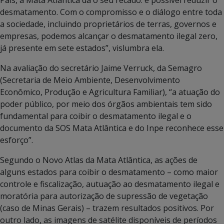
desmatamento. Com o compromisso e o diálogo entre toda
a sociedade, incluindo proprietários de terras, governos e
empresas, podemos alcançar o desmatamento ilegal zero,
já presente em sete estados”, vislumbra ela.
Na avaliação do secretário Jaime Verruck, da Semagro
(Secretaria de Meio Ambiente, Desenvolvimento
Econômico, Produção e Agricultura Familiar), “a atuação do
poder público, por meio dos órgãos ambientais tem sido
fundamental para coibir o desmatamento ilegal e o
documento da SOS Mata Atlântica e do Inpe reconhece esse
esforço”.
Segundo o Novo Atlas da Mata Atlântica, as ações de
alguns estados para coibir o desmatamento – como maior
controle e fiscalização, autuação ao desmatamento ilegal e
moratória para autorização de supressão de vegetação
(caso de Minas Gerais) – trazem resultados positivos. Por
outro lado, as imagens de satélite disponíveis de períodos