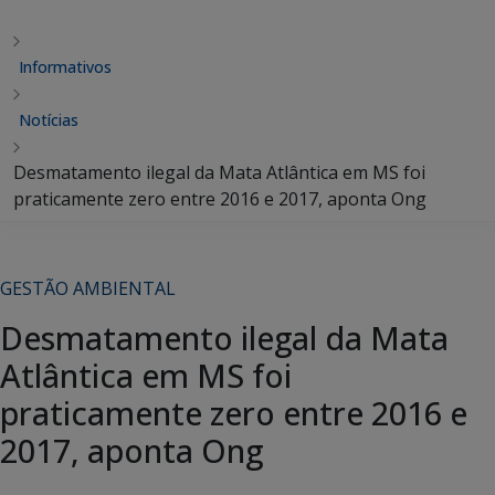
Informativos
Notícias
Desmatamento ilegal da Mata Atlântica em MS foi
praticamente zero entre 2016 e 2017, aponta Ong
GESTÃO AMBIENTAL
Desmatamento ilegal da Mata
Atlântica em MS foi
praticamente zero entre 2016 e
2017, aponta Ong