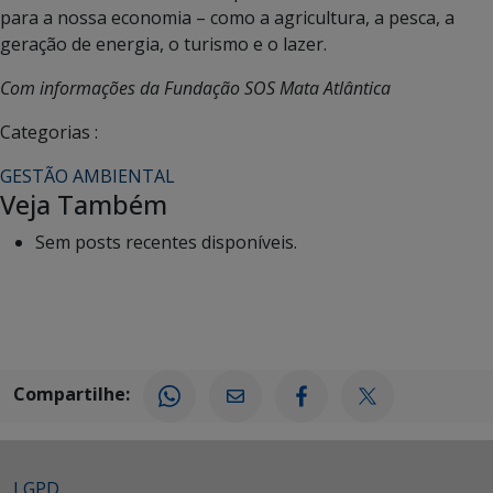
para a nossa economia – como a agricultura, a pesca, a
geração de energia, o turismo e o lazer.
Com informações da Fundação SOS Mata Atlântica
Categorias :
GESTÃO AMBIENTAL
Veja Também
Sem posts recentes disponíveis.
Compartilhe:
LGPD