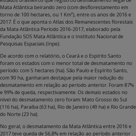
Mata Atlântica beirando zero (com desflorestamento em
torno de 100 hectares, ou 1 Km²), entre os anos de 2016 e
2017. É o que aponta o Atlas dos Remanescentes florestais
da Mata Atlântica Período 2016-2017, elaborado pela
Fundação SOS Mata Atlântica e o Instituto Nacional de
Pesquisas Espaciais (Inpe).
De acordo com o relatório, o Ceará e o Espírito Santo
foram os estados com o menor total de desmatamento no
período: com 5 hectares (ha). São Paulo e Espírito Santo,
com 90 ha, ganharam destaque pela maior redução do
desmatamento em relação ao período anterior. Foram 87%
e 99% de queda, respectivamente. Os demais estados no
nível do desmatamento zero foram: Mato Grosso do Sul
(116 ha), Paraíba (63 ha), Rio de Janeiro (49 ha) e Rio Grande
do Norte (23 ha).
No geral, o desmatamento da Mata Atlântica entre 2016 e
2017 teve queda de 56,8% em relação ao período anterior