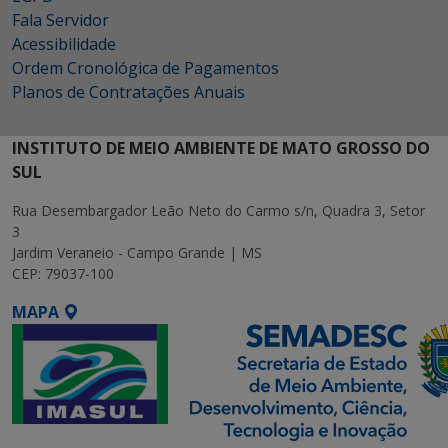
Fala Servidor
Acessibilidade
Ordem Cronológica de Pagamentos
Planos de Contratações Anuais
INSTITUTO DE MEIO AMBIENTE DE MATO GROSSO DO
SUL
Rua Desembargador Leão Neto do Carmo s/n, Quadra 3, Setor
3
Jardim Veraneio - Campo Grande | MS
CEP: 79037-100
MAPA