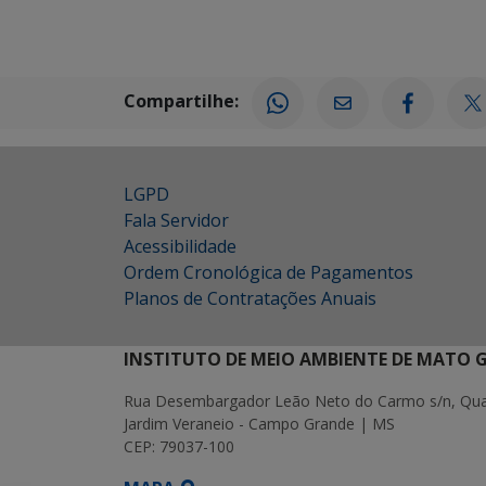
Compartilhe:
LGPD
Fala Servidor
Acessibilidade
Ordem Cronológica de Pagamentos
Planos de Contratações Anuais
INSTITUTO DE MEIO AMBIENTE DE MATO 
Rua Desembargador Leão Neto do Carmo s/n, Quad
Jardim Veraneio - Campo Grande | MS
CEP: 79037-100