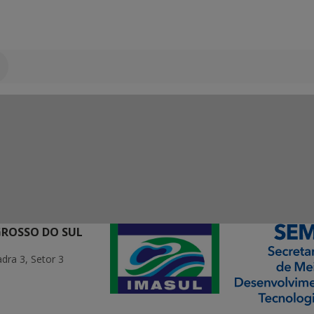
GROSSO DO SUL
ra 3, Setor 3