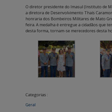
O diretor presidente do Imasul (Instituto de 
a diretora de Desenvolvimento Thaís Caramor
honraria dos Bombeiros Militares de Mato Gro
feira. A medalha é entregue a cidadãos que t
desta forma, tornam-se merecedores desta 
Categorias :
Geral