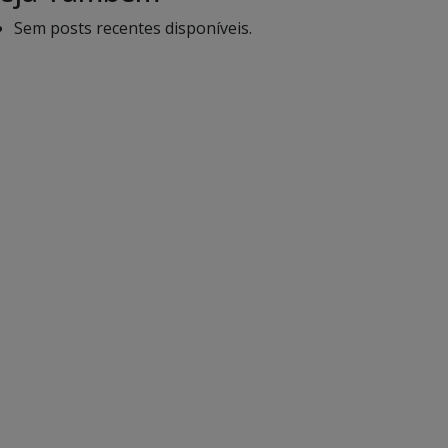
Sem posts recentes disponíveis.