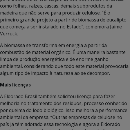
como folhas, raízes, cascas, demais subprodutos da
madeira que não serve para produzir celulose. “É o
primeiro grande projeto a partir de biomassa de eucalipto
que começa a ser instalado no Estado”, comemora Jaime
Verruck.
A biomassa se transforma em energia a partir da
combustão de material orgânico. É uma maneira bastante
limpa de produção energética e de enorme ganho
ambiental, considerando que todo este material provocaria
algum tipo de impacto à natureza ao se decompor.
Mais licenças
A Eldorado Brasil também solicitou licença para fazer
melhoria no tratamento dos resíduos, processo conhecido
por queima do lodo biológico. Isso melhora a performance
ambiental da empresa. “Outras empresas de celulose no
país já têm adotado essa tecnologia e agora a Eldorado