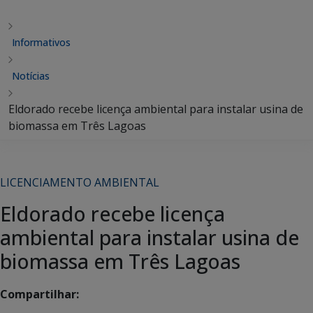
Informativos
Notícias
Eldorado recebe licença ambiental para instalar usina de
biomassa em Três Lagoas
LICENCIAMENTO AMBIENTAL
Eldorado recebe licença
ambiental para instalar usina de
biomassa em Três Lagoas
Compartilhar: