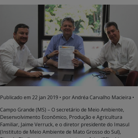
Publicado em
22 jan 2019
• por Andréa Carvalho Macieira •
Campo Grande (MS) – O secretário de Meio Ambiente,
Desenvolvimento Econômico, Produção e Agricultura
Familiar, Jaime Verruck, e o diretor presidente do Imasul
(Instituto de Meio Ambiente de Mato Grosso do Sul),