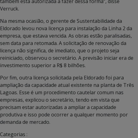
também está autorizada a fazer dessa forma”, disse
Verruck.
Na mesma ocasião, o gerente de Sustentabilidade da
Eldorado levou nova licença para instalação da Linha 2 da
empresa, que estava vencida. As obras estão paralisadas,
sem data para retomada. A solicitação de renovação da
licença não significa, de imediato, que o projeto seja
reiniciado, observou o secretário. A previsão iniciar era de
investimento superior a R$ 8 bilhões.
Por fim, outra licença solicitada pela Eldorado foi para
ampliação da capacidade atual existente na planta de Três
Lagoas. Esse é um procedimento cautelar comum nas
empresas, explicou o secretário, tendo em vista que
precisam estar autorizadas a ampliar a capacidade
produtiva e isso pode ocorrer a qualquer momento por
demanda de mercado.
Categorias :