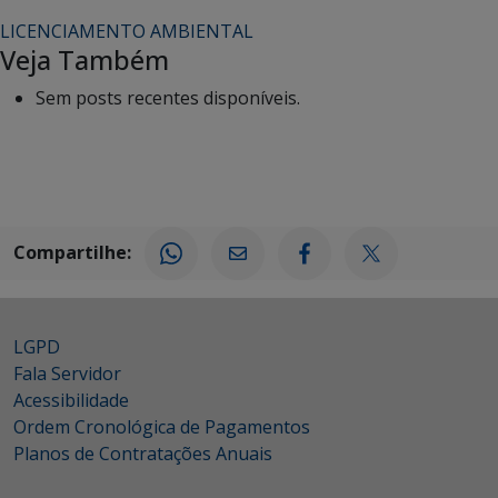
LICENCIAMENTO AMBIENTAL
Veja Também
Sem posts recentes disponíveis.
Compartilhe:
LGPD
Fala Servidor
Acessibilidade
Ordem Cronológica de Pagamentos
Planos de Contratações Anuais