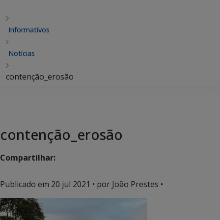
Informativos
Notícias
contenção_erosão
contenção_erosão
Compartilhar:
Publicado em
20 jul 2021
• por João Prestes •