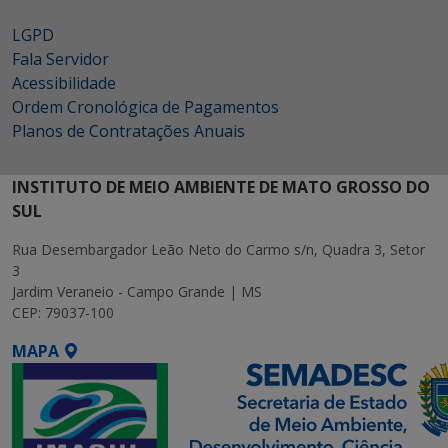
LGPD
Fala Servidor
Acessibilidade
Ordem Cronológica de Pagamentos
Planos de Contratações Anuais
INSTITUTO DE MEIO AMBIENTE DE MATO GROSSO DO
SUL
Rua Desembargador Leão Neto do Carmo s/n, Quadra 3, Setor
3
Jardim Veraneio - Campo Grande | MS
CEP: 79037-100
MAPA