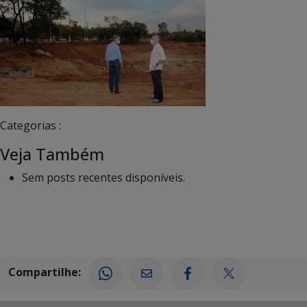
Categorias :
Veja Também
Sem posts recentes disponíveis.
Compartilhe: