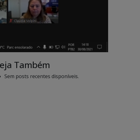
eja Também
Sem posts recentes disponíveis.