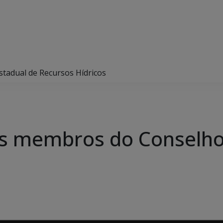
adual de Recursos Hídricos
 membros do Conselho 