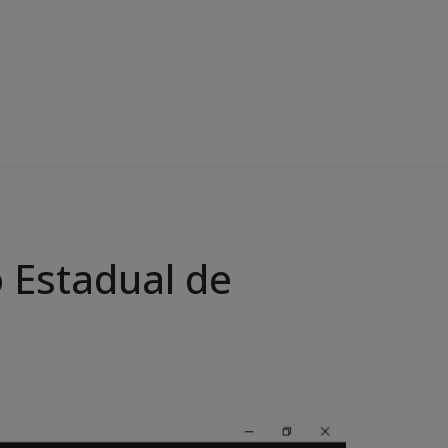
Estadual de