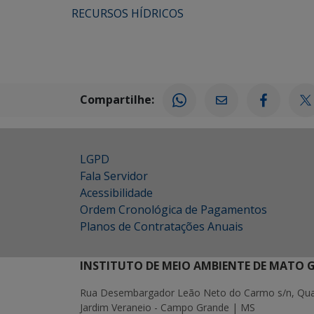
RECURSOS HÍDRICOS
Compartilhe:
LGPD
Fala Servidor
Acessibilidade
Ordem Cronológica de Pagamentos
Planos de Contratações Anuais
INSTITUTO DE MEIO AMBIENTE DE MATO 
Rua Desembargador Leão Neto do Carmo s/n, Quad
Jardim Veraneio - Campo Grande | MS