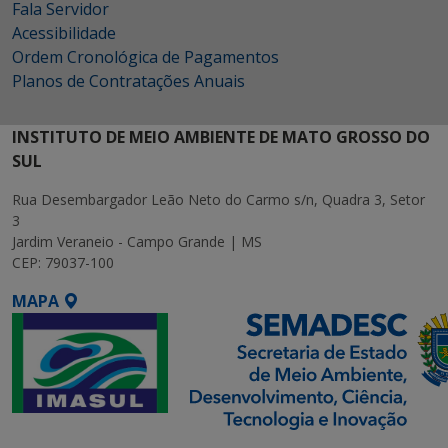
Fala Servidor
Acessibilidade
Ordem Cronológica de Pagamentos
Planos de Contratações Anuais
INSTITUTO DE MEIO AMBIENTE DE MATO GROSSO DO
SUL
Rua Desembargador Leão Neto do Carmo s/n, Quadra 3, Setor
3
Jardim Veraneio - Campo Grande | MS
CEP: 79037-100
MAPA