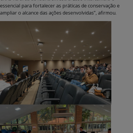
essencial para fortalecer as práticas de conservação e
ampliar o alcance das ações desenvolvidas”, afirmou.