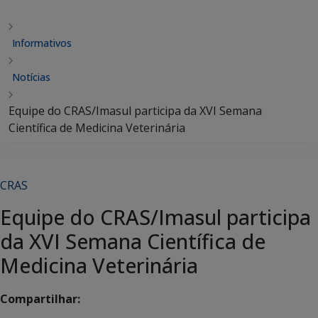
Informativos
Notícias
Equipe do CRAS/Imasul participa da XVI Semana
Científica de Medicina Veterinária
CRAS
Equipe do CRAS/Imasul participa
da XVI Semana Científica de
Medicina Veterinária
Compartilhar: