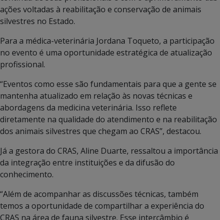
ações voltadas à reabilitação e conservação de animais
silvestres no Estado.
Para a médica-veterinária Jordana Toqueto, a participação
no evento é uma oportunidade estratégica de atualização
profissional.
“Eventos como esse são fundamentais para que a gente se
mantenha atualizado em relação às novas técnicas e
abordagens da medicina veterinária. Isso reflete
diretamente na qualidade do atendimento e na reabilitação
dos animais silvestres que chegam ao CRAS”, destacou.
Já a gestora do CRAS, Aline Duarte, ressaltou a importância
da integração entre instituições e da difusão do
conhecimento.
“Além de acompanhar as discussões técnicas, também
temos a oportunidade de compartilhar a experiência do
CRAS na área de fauna silvestre. Esse intercâmbio é