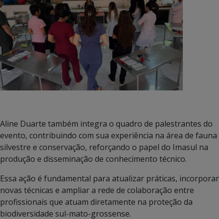
Aline Duarte também integra o quadro de palestrantes do
evento, contribuindo com sua experiência na área de fauna
silvestre e conservação, reforçando o papel do Imasul na
produção e disseminação de conhecimento técnico.
Essa ação é fundamental para atualizar práticas, incorporar
novas técnicas e ampliar a rede de colaboração entre
profissionais que atuam diretamente na proteção da
biodiversidade sul-mato-grossense.