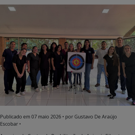
Publicado em
07 maio 2026
• por Gustavo De Araújo
Escobar •