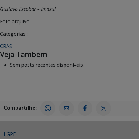
Gustavo Escobar – Imasul
Foto arquivo
Categorias :
CRAS
Veja Também
Sem posts recentes disponíveis.
Compartilhe:
LGPD