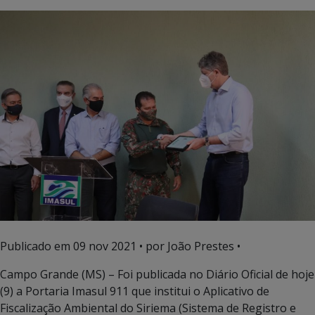
Publicado em
09 nov 2021
• por João Prestes •
Campo Grande (MS) – Foi publicada no Diário Oficial de hoje
(9) a Portaria Imasul 911 que institui o Aplicativo de
Fiscalização Ambiental do Siriema (Sistema de Registro e