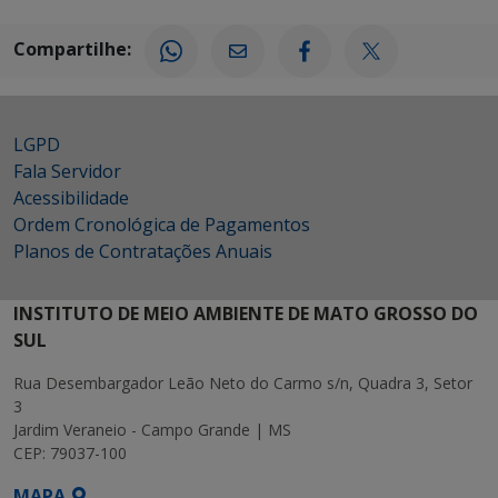
Compartilhe:
LGPD
Fala Servidor
Acessibilidade
Ordem Cronológica de Pagamentos
Planos de Contratações Anuais
INSTITUTO DE MEIO AMBIENTE DE MATO GROSSO DO
SUL
Rua Desembargador Leão Neto do Carmo s/n, Quadra 3, Setor
3
Jardim Veraneio - Campo Grande | MS
CEP: 79037-100
MAPA