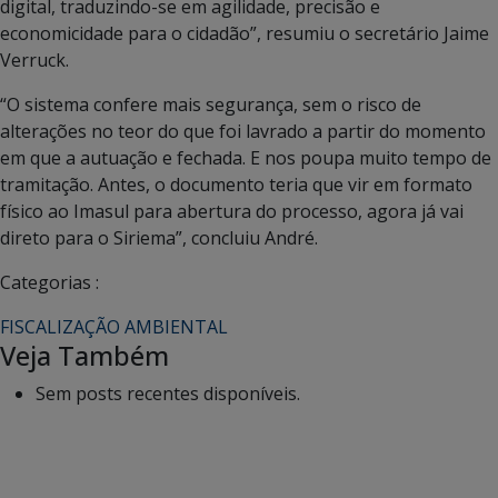
digital, traduzindo-se em agilidade, precisão e
economicidade para o cidadão”, resumiu o secretário Jaime
Verruck.
“O sistema confere mais segurança, sem o risco de
alterações no teor do que foi lavrado a partir do momento
em que a autuação e fechada. E nos poupa muito tempo de
tramitação. Antes, o documento teria que vir em formato
físico ao Imasul para abertura do processo, agora já vai
direto para o Siriema”, concluiu André.
Categorias :
FISCALIZAÇÃO AMBIENTAL
Veja Também
Sem posts recentes disponíveis.