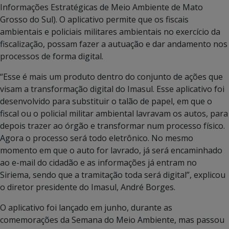
Informações Estratégicas de Meio Ambiente de Mato
Grosso do Sul). O aplicativo permite que os fiscais
ambientais e policiais militares ambientais no exercício da
fiscalização, possam fazer a autuação e dar andamento nos
processos de forma digital.
“Esse é mais um produto dentro do conjunto de ações que
visam a transformação digital do Imasul. Esse aplicativo foi
desenvolvido para substituir o talão de papel, em que o
fiscal ou o policial militar ambiental lavravam os autos, para
depois trazer ao órgão e transformar num processo físico.
Agora o processo será todo eletrônico. No mesmo
momento em que o auto for lavrado, já será encaminhado
ao e-mail do cidadão e as informações já entram no
Siriema, sendo que a tramitação toda será digital”, explicou
o diretor presidente do Imasul, André Borges.
O aplicativo foi lançado em junho, durante as
comemorações da Semana do Meio Ambiente, mas passou