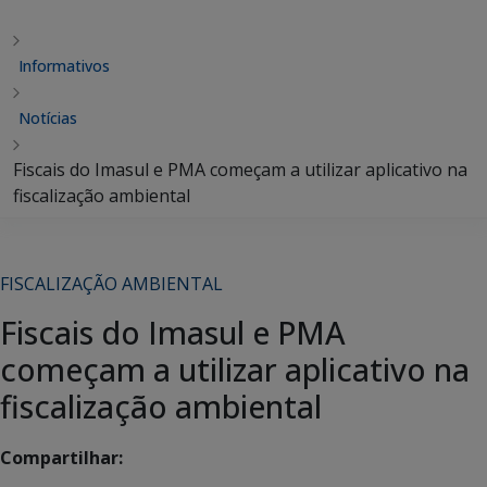
Informativos
Notícias
Fiscais do Imasul e PMA começam a utilizar aplicativo na
fiscalização ambiental
FISCALIZAÇÃO AMBIENTAL
Fiscais do Imasul e PMA
começam a utilizar aplicativo na
fiscalização ambiental
Compartilhar: