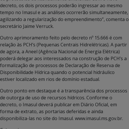
decreto, os dois processos poderão ingressar ao mesmo
tempo no Imasul e as análises ocorrerão simultaneamente,
agilizando a regularização do empreendimento”, comenta o
secretário Jaime Verruck.
Outro aprimoramento feito pelo decreto nº 15.666 é com
relação às PCH’s (Pequenas Centrais Hidrelétricas). A partir
de agora, a Aneel (Agência Nacional de Energia Elétrica)
poderá delegar aos interessados na construção de PCH’s a
formalização de processos de Declaração de Reserva de
Disponibilidade Hídrica quando o potencial hidráulico
estiver localizado em rios de domínio estadual.
Outro ponto em destaque é a transparência dos processos
de outorga de uso de recursos hídricos. Conforme o
decreto, o Imasul deverá publicar em Diário Oficial, em
forma de extrato, as portarias deferidas e ainda
disponibiliza-las no site do Imasul. www.imasul.ms.gov.br.