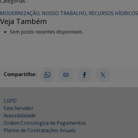
Categorias :
MODERNIZAÇÃO
,
NOSSO TRABALHO
,
RECURSOS HÍDRICOS
Veja Também
Sem posts recentes disponíveis.
Compartilhe:
LGPD
Fala Servidor
Acessibilidade
Ordem Cronológica de Pagamentos
Planos de Contratações Anuais