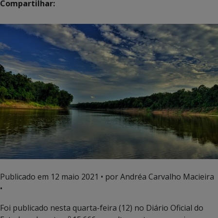
Compartilhar:
Publicado em
12 maio 2021
• por Andréa Carvalho Macieira
•
Foi publicado nesta quarta-feira (12) no Diário Oficial do