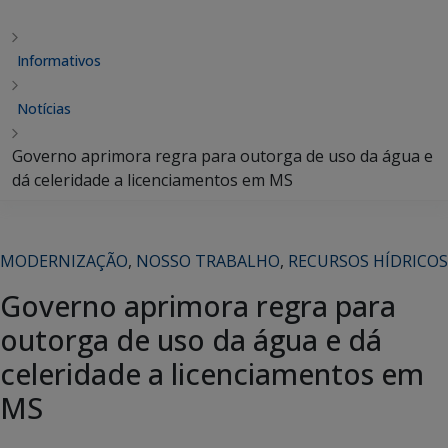
Informativos
Notícias
Governo aprimora regra para outorga de uso da água e
dá celeridade a licenciamentos em MS
MODERNIZAÇÃO
,
NOSSO TRABALHO
,
RECURSOS HÍDRICOS
Governo aprimora regra para
outorga de uso da água e dá
celeridade a licenciamentos em
MS