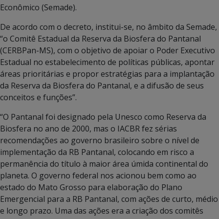
Econômico (Semade).
De acordo com o decreto, institui-se, no âmbito da Semade,
“o Comitê Estadual da Reserva da Biosfera do Pantanal
(CERBPan-MS), com o objetivo de apoiar o Poder Executivo
Estadual no estabelecimento de políticas públicas, apontar
áreas prioritárias e propor estratégias para a implantação
da Reserva da Biosfera do Pantanal, e a difusão de seus
conceitos e funções”.
“O Pantanal foi designado pela Unesco como Reserva da
Biosfera no ano de 2000, mas o IACBR fez sérias
recomendações ao governo brasileiro sobre o nível de
implementação da RB Pantanal, colocando em risco a
permanência do título à maior área úmida continental do
planeta. O governo federal nos acionou bem como ao
estado do Mato Grosso para elaboração do Plano
Emergencial para a RB Pantanal, com ações de curto, médio
e longo prazo. Uma das ações era a criação dos comitês