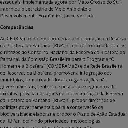
estaduais, implementada agora por Mato Grosso do Sul”,
informou o secretário de Meio Ambiente e
Desenvolvimento Econômico, Jaime Verruck.
Competências
Ao CERBPan compete: coordenar a implantação da Reserva
da Biosfera do Pantanal (RBPan), em conformidade com as
diretrizes do Conselho Nacional da Reserva da Biosfera do
Pantanal, da Comissão Brasileira para o Programa “O
Homem e a Biosfera” (COMBRAMaB) e da Rede Brasileira
de Reservas da Biosfera; promover a integração dos
municípios, comunidades locais, organizações não
governamentais, centros de pesquisa e segmentos da
iniciativa privada nas ações de implementação da Reserva
da Biosfera do Pantanal (RBPan); propor diretrizes de
políticas governamentais para a conservação da
biodiversidade; elaborar e propor o Plano de Ação Estadual
da RBPan, definindo prioridades, metodologias,
cronogramas, parcerias e áreas de atuação.