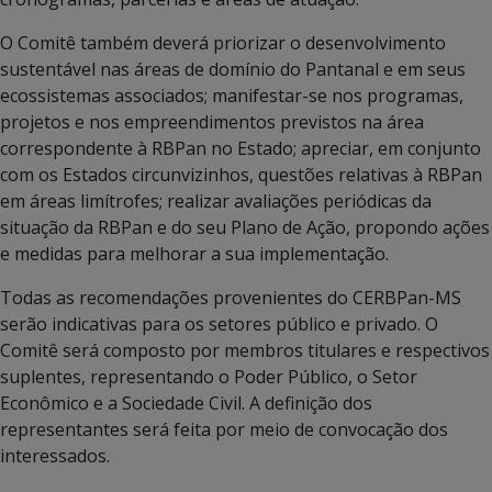
O Comitê também deverá priorizar o desenvolvimento
sustentável nas áreas de domínio do Pantanal e em seus
ecossistemas associados; manifestar-se nos programas,
projetos e nos empreendimentos previstos na área
correspondente à RBPan no Estado; apreciar, em conjunto
com os Estados circunvizinhos, questões relativas à RBPan
em áreas limítrofes; realizar avaliações periódicas da
situação da RBPan e do seu Plano de Ação, propondo ações
e medidas para melhorar a sua implementação.
Todas as recomendações provenientes do CERBPan-MS
serão indicativas para os setores público e privado. O
Comitê será composto por membros titulares e respectivos
suplentes, representando o Poder Público, o Setor
Econômico e a Sociedade Civil. A definição dos
representantes será feita por meio de convocação dos
interessados.