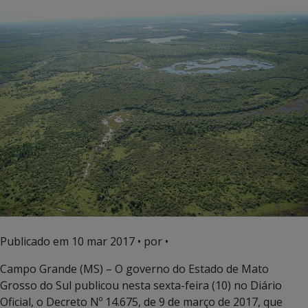
Publicado em
10 mar 2017
• por •
Campo Grande (MS) – O governo do Estado de Mato
Grosso do Sul publicou nesta sexta-feira (10) no Diário
Oficial, o Decreto Nº 14.675, de 9 de março de 2017, que