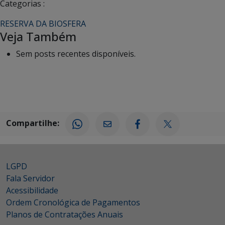
Categorias :
RESERVA DA BIOSFERA
Veja Também
Sem posts recentes disponíveis.
Compartilhe:
LGPD
Fala Servidor
Acessibilidade
Ordem Cronológica de Pagamentos
Planos de Contratações Anuais