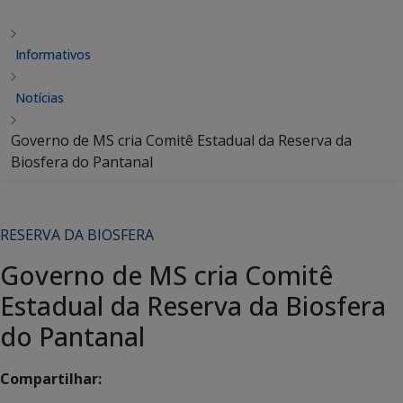
Informativos
Notícias
Governo de MS cria Comitê Estadual da Reserva da
Biosfera do Pantanal
RESERVA DA BIOSFERA
Governo de MS cria Comitê
Estadual da Reserva da Biosfera
do Pantanal
Compartilhar: