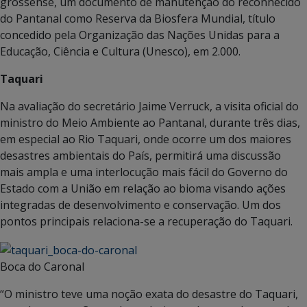
grossense, um documento de manutenção do reconhecido
do Pantanal como Reserva da Biosfera Mundial, título
concedido pela Organização das Nações Unidas para a
Educação, Ciência e Cultura (Unesco), em 2.000.
Taquari
Na avaliação do secretário Jaime Verruck, a visita oficial do
ministro do Meio Ambiente ao Pantanal, durante três dias,
em especial ao Rio Taquari, onde ocorre um dos maiores
desastres ambientais do País, permitirá uma discussão
mais ampla e uma interlocução mais fácil do Governo do
Estado com a União em relação ao bioma visando ações
integradas de desenvolvimento e conservação. Um dos
pontos principais relaciona-se a recuperação do Taquari.
Boca do Caronal
“O ministro teve uma noção exata do desastre do Taquari,