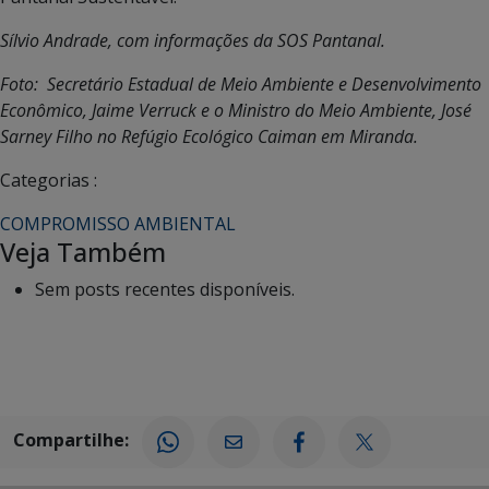
Sílvio Andrade, com informações da SOS Pantanal.
Foto: Secretário Estadual de Meio Ambiente e Desenvolvimento
Econômico, Jaime Verruck e o Ministro do Meio Ambiente, José
Sarney Filho no Refúgio Ecológico Caiman em Miranda.
Categorias :
COMPROMISSO AMBIENTAL
Veja Também
Sem posts recentes disponíveis.
Compartilhe: