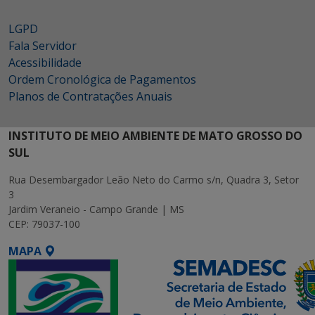
LGPD
Fala Servidor
Acessibilidade
Ordem Cronológica de Pagamentos
Planos de Contratações Anuais
INSTITUTO DE MEIO AMBIENTE DE MATO GROSSO DO
SUL
Rua Desembargador Leão Neto do Carmo s/n, Quadra 3, Setor
3
Jardim Veraneio - Campo Grande | MS
CEP: 79037-100
MAPA