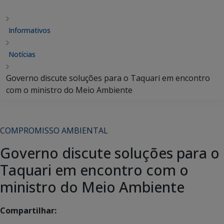
Informativos
Notícias
Governo discute soluções para o Taquari em encontro
com o ministro do Meio Ambiente
COMPROMISSO AMBIENTAL
Governo discute soluções para o
Taquari em encontro com o
ministro do Meio Ambiente
Compartilhar: