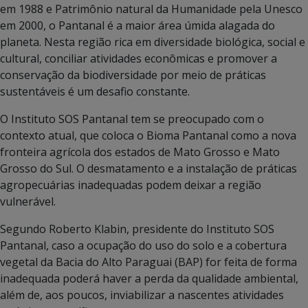
em 1988 e Patrimônio natural da Humanidade pela Unesco
em 2000, o Pantanal é a maior área úmida alagada do
planeta. Nesta região rica em diversidade biológica, social e
cultural, conciliar atividades econômicas e promover a
conservação da biodiversidade por meio de práticas
sustentáveis é um desafio constante.
O Instituto SOS Pantanal tem se preocupado com o
contexto atual, que coloca o Bioma Pantanal como a nova
fronteira agrícola dos estados de Mato Grosso e Mato
Grosso do Sul. O desmatamento e a instalação de práticas
agropecuárias inadequadas podem deixar a região
vulnerável.
Segundo Roberto Klabin, presidente do Instituto SOS
Pantanal, caso a ocupação do uso do solo e a cobertura
vegetal da Bacia do Alto Paraguai (BAP) for feita de forma
inadequada poderá haver a perda da qualidade ambiental,
além de, aos poucos, inviabilizar a nascentes atividades