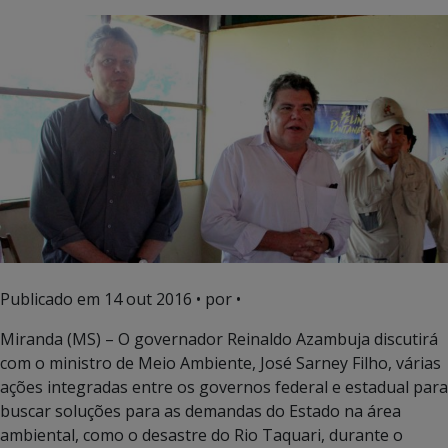
Publicado em
14 out 2016
• por •
Miranda (MS) – O governador Reinaldo Azambuja discutirá
com o ministro de Meio Ambiente, José Sarney Filho, várias
ações integradas entre os governos federal e estadual para
buscar soluções para as demandas do Estado na área
ambiental, como o desastre do Rio Taquari, durante o