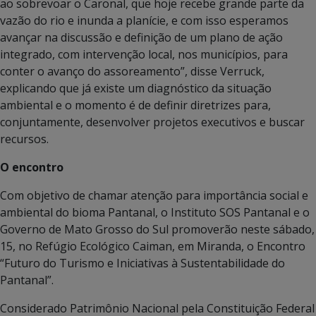
ao sobrevoar o Caronal, que hoje recebe grande parte da
vazão do rio e inunda a planície, e com isso esperamos
avançar na discussão e definição de um plano de ação
integrado, com intervenção local, nos municípios, para
conter o avanço do assoreamento”, disse Verruck,
explicando que já existe um diagnóstico da situação
ambiental e o momento é de definir diretrizes para,
conjuntamente, desenvolver projetos executivos e buscar
recursos.
O encontro
Com objetivo de chamar atenção para importância social e
ambiental do bioma Pantanal, o Instituto SOS Pantanal e o
Governo de Mato Grosso do Sul promoverão neste sábado,
15, no Refúgio Ecológico Caiman, em Miranda, o Encontro
“Futuro do Turismo e Iniciativas à Sustentabilidade do
Pantanal”.
Considerado Patrimônio Nacional pela Constituição Federal