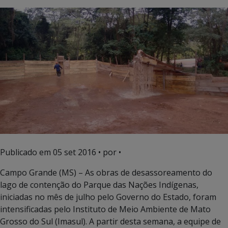
Publicado em
05 set 2016
• por •
Campo Grande (MS) – As obras de desassoreamento do
lago de contenção do Parque das Nações Indígenas,
iniciadas no mês de julho pelo Governo do Estado, foram
intensificadas pelo Instituto de Meio Ambiente de Mato
Grosso do Sul (Imasul). A partir desta semana, a equipe de