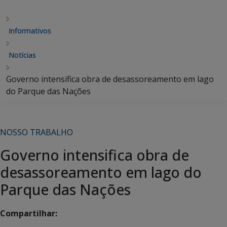
Informativos
Notícias
Governo intensifica obra de desassoreamento em lago
do Parque das Nações
NOSSO TRABALHO
Governo intensifica obra de
desassoreamento em lago do
Parque das Nações
Compartilhar: