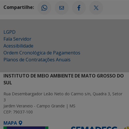
Compartilhe:
LGPD
Fala Servidor
Acessibilidade
Ordem Cronológica de Pagamentos
Planos de Contratações Anuais
INSTITUTO DE MEIO AMBIENTE DE MATO GROSSO DO
SUL
Rua Desembargador Leão Neto do Carmo s/n, Quadra 3, Setor
3
Jardim Veraneio - Campo Grande | MS
CEP: 79037-100
MAPA