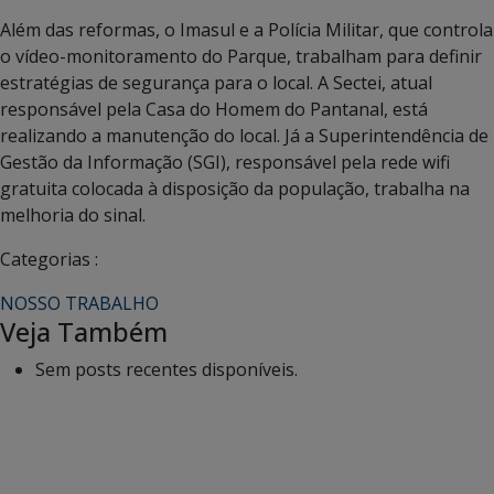
Além das reformas, o Imasul e a Polícia Militar, que controla
o vídeo-monitoramento do Parque, trabalham para definir
estratégias de segurança para o local. A Sectei, atual
responsável pela Casa do Homem do Pantanal, está
realizando a manutenção do local. Já a Superintendência de
Gestão da Informação (SGI), responsável pela rede wifi
gratuita colocada à disposição da população, trabalha na
melhoria do sinal.
Categorias :
NOSSO TRABALHO
Veja Também
Sem posts recentes disponíveis.