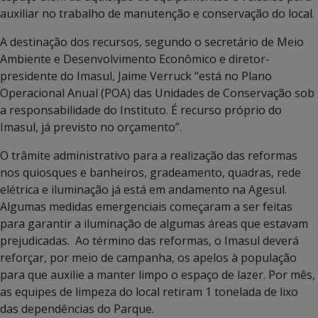
auxiliar no trabalho de manutenção e conservação do local.
A destinação dos recursos, segundo o secretário de Meio
Ambiente e Desenvolvimento Econômico e diretor-
presidente do Imasul, Jaime Verruck “está no Plano
Operacional Anual (POA) das Unidades de Conservação sob
a responsabilidade do Instituto. É recurso próprio do
Imasul, já previsto no orçamento”.
O trâmite administrativo para a realização das reformas
nos quiosques e banheiros, gradeamento, quadras, rede
elétrica e iluminação já está em andamento na Agesul.
Algumas medidas emergenciais começaram a ser feitas
para garantir a iluminação de algumas áreas que estavam
prejudicadas. Ao término das reformas, o Imasul deverá
reforçar, por meio de campanha, os apelos à população
para que auxilie a manter limpo o espaço de lazer. Por mês,
as equipes de limpeza do local retiram 1 tonelada de lixo
das dependências do Parque.