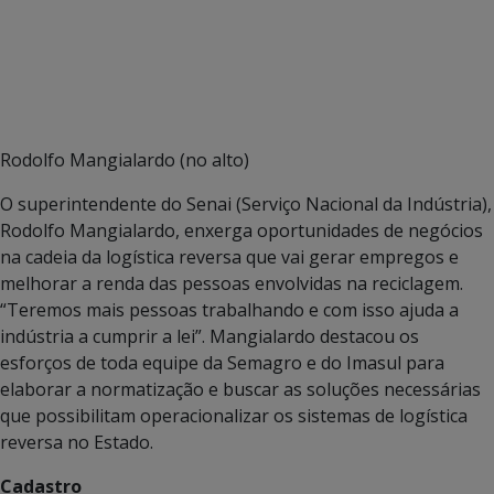
Rodolfo Mangialardo (no alto)
O superintendente do Senai (Serviço Nacional da Indústria),
Rodolfo Mangialardo, enxerga oportunidades de negócios
na cadeia da logística reversa que vai gerar empregos e
melhorar a renda das pessoas envolvidas na reciclagem.
“Teremos mais pessoas trabalhando e com isso ajuda a
indústria a cumprir a lei”. Mangialardo destacou os
esforços de toda equipe da Semagro e do Imasul para
elaborar a normatização e buscar as soluções necessárias
que possibilitam operacionalizar os sistemas de logística
reversa no Estado.
Cadastro