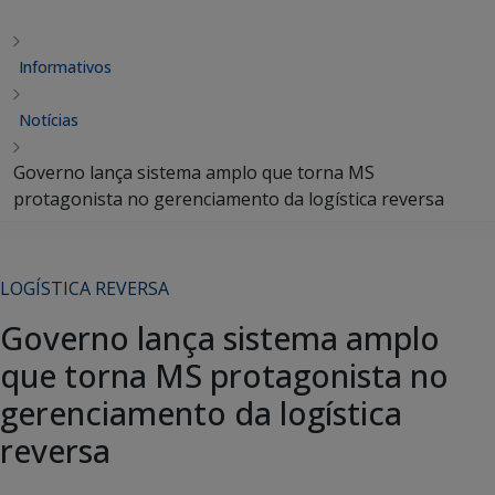
Informativos
Notícias
Governo lança sistema amplo que torna MS
protagonista no gerenciamento da logística reversa
LOGÍSTICA REVERSA
Governo lança sistema amplo
que torna MS protagonista no
gerenciamento da logística
reversa