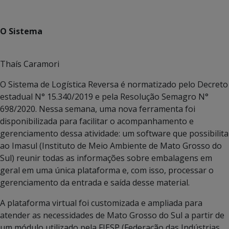
O Sistema
Thaís Caramori
O Sistema de Logística Reversa é normatizado pelo Decreto
estadual N° 15.340/2019 e pela Resolução Semagro N°
698/2020. Nessa semana, uma nova ferramenta foi
disponibilizada para facilitar o acompanhamento e
gerenciamento dessa atividade: um software que possibilita
ao Imasul (Instituto de Meio Ambiente de Mato Grosso do
Sul) reunir todas as informações sobre embalagens em
geral em uma única plataforma e, com isso, processar o
gerenciamento da entrada e saída desse material.
A plataforma virtual foi customizada e ampliada para
atender as necessidades de Mato Grosso do Sul a partir de
um módulo utilizado pela FIESP (Federação das Indústrias