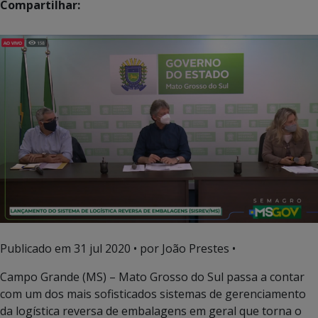
Compartilhar:
Publicado em
31 jul 2020
• por João Prestes •
Campo Grande (MS) – Mato Grosso do Sul passa a contar
com um dos mais sofisticados sistemas de gerenciamento
da logística reversa de embalagens em geral que torna o