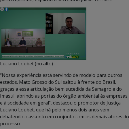
Luciano Loubet (no alto)
“Nossa experiência está servindo de modelo para outros
estados. Mato Grosso do Sul saltou à frente do Brasil,
graças a essa articulação bem sucedida da Semagro e do
Imasul, abrindo as portas do órgão ambiental às empresas
e à sociedade em geral”, destacou o promotor de Justiça
Luciano Loubet, que há pelo menos dois anos vem
debatendo o assunto em conjunto com os demais atores do
processo.