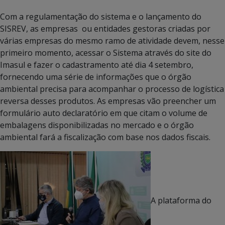
Com a regulamentação do sistema e o lançamento do
SISREV, as empresas ou entidades gestoras criadas por
várias empresas do mesmo ramo de atividade devem, nesse
primeiro momento, acessar o Sistema através do site do
Imasul e fazer o cadastramento até dia 4 setembro,
fornecendo uma série de informações que o órgão
ambiental precisa para acompanhar o processo de logística
reversa desses produtos. As empresas vão preencher um
formulário auto declaratório em que citam o volume de
embalagens disponibilizadas no mercado e o órgão
ambiental fará a fiscalização com base nos dados fiscais.
A plataforma do