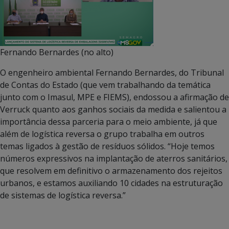
Fernando Bernardes (no alto)
O engenheiro ambiental Fernando Bernardes, do Tribunal
de Contas do Estado (que vem trabalhando da temática
junto com o Imasul, MPE e FIEMS), endossou a afirmação de
Verruck quanto aos ganhos sociais da medida e salientou a
importância dessa parceria para o meio ambiente, já que
além de logística reversa o grupo trabalha em outros
temas ligados à gestão de resíduos sólidos. “Hoje temos
números expressivos na implantação de aterros sanitários,
que resolvem em definitivo o armazenamento dos rejeitos
urbanos, e estamos auxiliando 10 cidades na estruturação
de sistemas de logística reversa.”