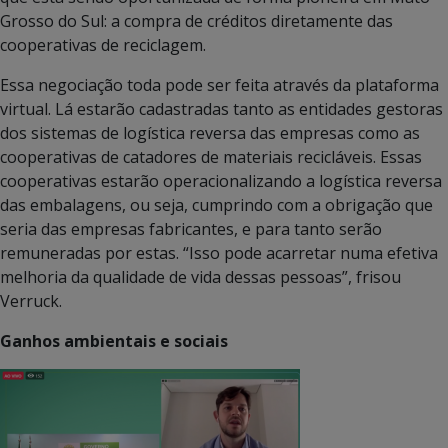
Grosso do Sul: a compra de créditos diretamente das
cooperativas de reciclagem.
Essa negociação toda pode ser feita através da plataforma
virtual. Lá estarão cadastradas tanto as entidades gestoras
dos sistemas de logística reversa das empresas como as
cooperativas de catadores de materiais recicláveis. Essas
cooperativas estarão operacionalizando a logística reversa
das embalagens, ou seja, cumprindo com a obrigação que
seria das empresas fabricantes, e para tanto serão
remuneradas por estas. “Isso pode acarretar numa efetiva
melhoria da qualidade de vida dessas pessoas”, frisou
Verruck.
Ganhos ambientais e sociais