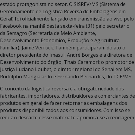
estado protagonista no setor. O SISREV/MS (Sistema de
Gerenciamento de Logística Reversa de Embalagens em
Geral) foi oficialmente lançado em transmissão ao vivo pelo
Facebook na manhã desta sexta-feira (31) pelo secretário
da Semagro (Secretaria de Meio Ambiente,
Desenvolvimento Econômico, Produção e Agricultura
Familiar), Jaime Verruck. Também participaram do ato o
diretor presidente do Imasul, André Borges e a diretora de
Desenvolvimento do órgão, Thaís Caramori; o promotor de
Justiça Luciano Loubet, o diretor regional do Senai em MS,
Rodolpho Mangialardo e Fernando Bernardes, do TCE/MS.
O conceito da logística reversa é a obrigatoriedade dos
fabricantes, importadores, distribuidores e comerciantes de
produtos em geral de fazer retornar as embalagens dos
produtos disponibilizados aos consumidores. Com isso se
reduz o descarte desse material e aprimora-se a reciclagem.