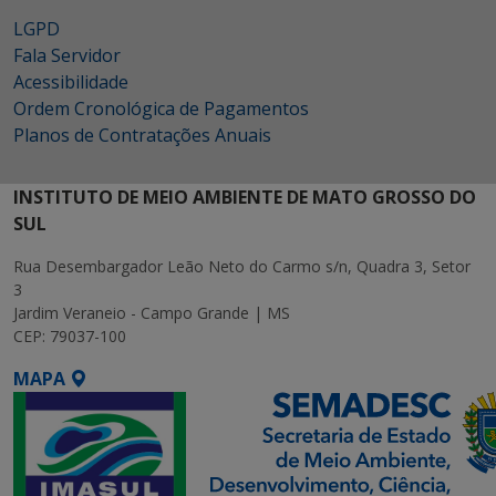
LGPD
Fala Servidor
Acessibilidade
Ordem Cronológica de Pagamentos
Planos de Contratações Anuais
INSTITUTO DE MEIO AMBIENTE DE MATO GROSSO DO
SUL
Rua Desembargador Leão Neto do Carmo s/n, Quadra 3, Setor
3
Jardim Veraneio - Campo Grande | MS
CEP: 79037-100
MAPA