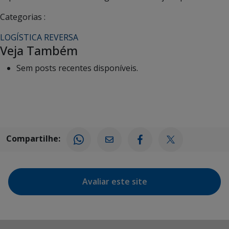
Categorias :
LOGÍSTICA REVERSA
Veja Também
Sem posts recentes disponíveis.
Compartilhe:
Avaliar este site