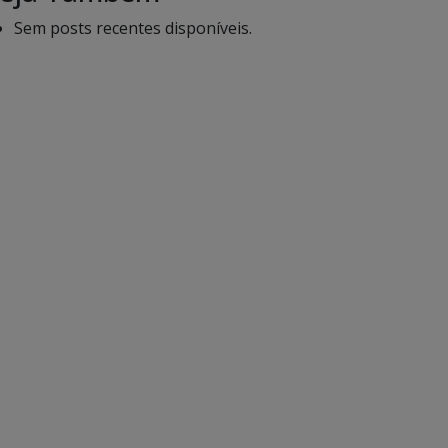
Sem posts recentes disponíveis.