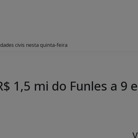
dades civis nesta quinta-feira
 1,5 mi do Funles a 9 e
V