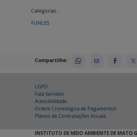
Categorias :
FUNLES
Compartilhe:
LGPD
Fala Servidor
Acessibilidade
Ordem Cronológica de Pagamentos
Planos de Contratações Anuais
INSTITUTO DE MEIO AMBIENTE DE MATO 