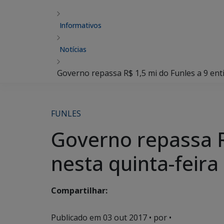
Informativos
Notícias
Governo repassa R$ 1,5 mi do Funles a 9 enti
FUNLES
Governo repassa R$
nesta quinta-feira
Compartilhar:
Publicado em
03 out 2017
• por •