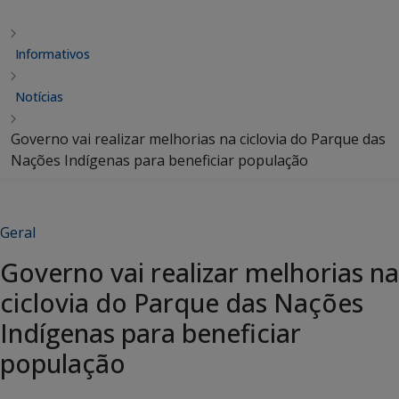
Informativos
Notícias
Governo vai realizar melhorias na ciclovia do Parque das
Nações Indígenas para beneficiar população
Geral
Governo vai realizar melhorias na
ciclovia do Parque das Nações
Indígenas para beneficiar
população