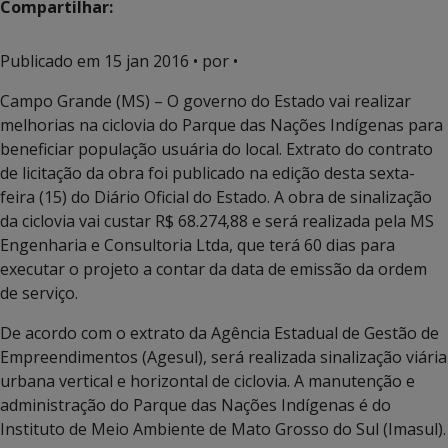
Compartilhar:
Publicado em
15 jan 2016
• por •
Campo Grande (MS) – O governo do Estado vai realizar
melhorias na ciclovia do Parque das Nações Indígenas para
beneficiar população usuária do local. Extrato do contrato
de licitação da obra foi publicado na edição desta sexta-
feira (15) do Diário Oficial do Estado. A obra de sinalização
da ciclovia vai custar R$ 68.274,88 e será realizada pela MS
Engenharia e Consultoria Ltda, que terá 60 dias para
executar o projeto a contar da data de emissão da ordem
de serviço.
De acordo com o extrato da Agência Estadual de Gestão de
Empreendimentos (Agesul), será realizada sinalização viária
urbana vertical e horizontal de ciclovia. A manutenção e
administração do Parque das Nações Indígenas é do
Instituto de Meio Ambiente de Mato Grosso do Sul (Imasul).