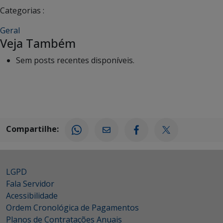
Categorias :
Geral
Veja Também
Sem posts recentes disponíveis.
Compartilhe:
LGPD
Fala Servidor
Acessibilidade
Ordem Cronológica de Pagamentos
Planos de Contratações Anuais