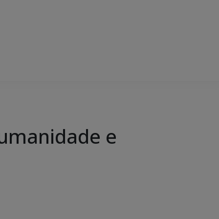
 Humanidade e