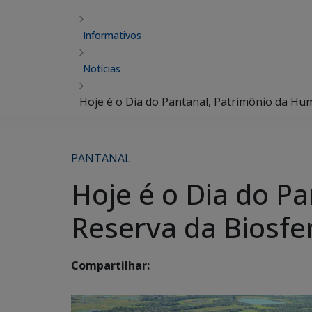
Informativos
Notícias
Hoje é o Dia do Pantanal, Patrimônio da Hu
PANTANAL
Hoje é o Dia do P
Reserva da Biosfe
Compartilhar: