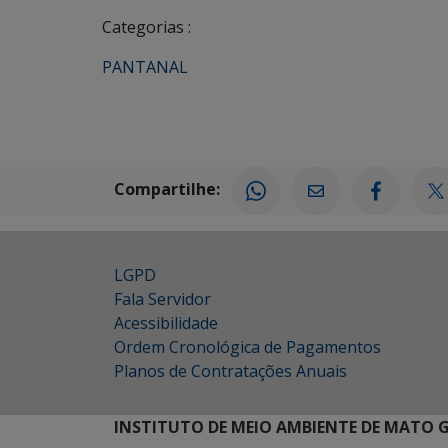
Categorias :
PANTANAL
Compartilhe:
LGPD
Fala Servidor
Acessibilidade
Ordem Cronológica de Pagamentos
Planos de Contratações Anuais
INSTITUTO DE MEIO AMBIENTE DE MATO 