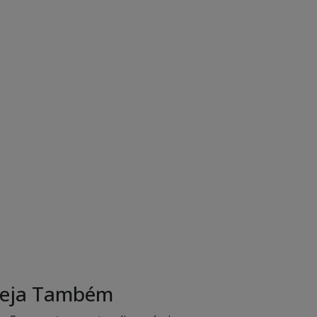
eja Também