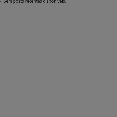
Sem posts recentes disponíveis.