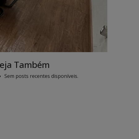
eja Também
Sem posts recentes disponíveis.