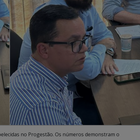
abelecidas no Progestão. Os números demonstram o