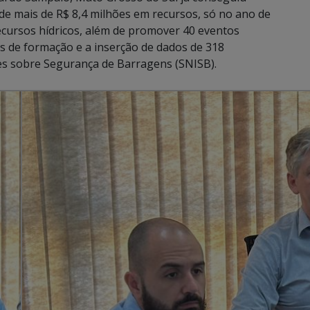
de mais de R$ 8,4 milhões em recursos, só no ano de
ecursos hídricos, além de promover 40 eventos
s de formação e a inserção de dados de 318
s sobre Segurança de Barragens (SNISB).