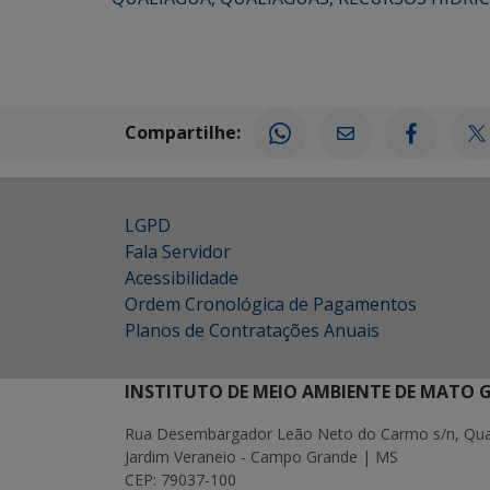
Compartilhe:
LGPD
Fala Servidor
Acessibilidade
Ordem Cronológica de Pagamentos
Planos de Contratações Anuais
INSTITUTO DE MEIO AMBIENTE DE MATO 
Rua Desembargador Leão Neto do Carmo s/n, Quad
Jardim Veraneio - Campo Grande | MS
CEP: 79037-100