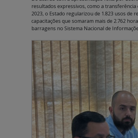
resultados expressivos, como a transferência 
2023, o Estado regularizou de 1.823 usos de r
capacitações que somaram mais de 2.762 hora
barragens no Sistema Nacional de Informaçõe