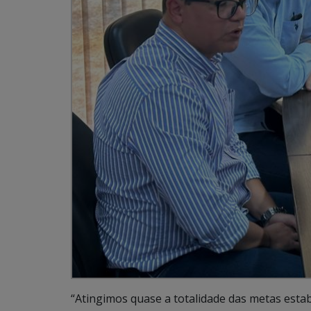
“Atingimos quase a totalidade das metas est