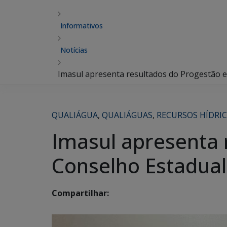
Informativos
Notícias
Imasul apresenta resultados do Progestão e
QUALIÁGUA
,
QUALIÁGUAS
,
RECURSOS HÍDRI
Imasul apresenta 
Conselho Estadual
Compartilhar: