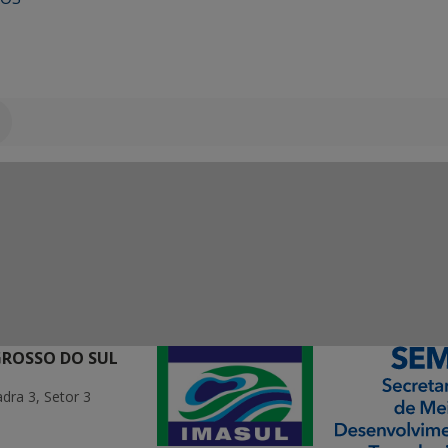
GROSSO DO SUL
ra 3, Setor 3