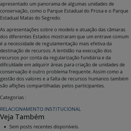
apresentado um panorama de algumas unidades de
conservação, como o Parque Estadual do Prosa e o Parque
Estadual Matas do Segredo.
As apresentações sobre o modelo e atuação das câmaras
dos diferentes Estados mostraram que um entrave comum
é a necessidade de regulamentação mais efetiva da
destinação de recursos. A lentidão na execução dos
recursos por conta da regularização fundiária e da
dificuldade em adquirir áreas para criação de unidades de
conservação é outro problema frequente. Assim como a
gestão dos valores e a falta de recursos humanos também
são aflições compartilhadas pelos participantes.
Categorias :
RELACIONAMENTO INSTITUCIONAL
Veja Também
Sem posts recentes disponíveis.