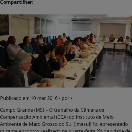
Compartilhar:
Publicado em
10 mar 2016
• por •
Campo Grande (MS) – O trabalho da Câmara de
Compensação Ambiental (CCA) do Instituto de Meio
Ambiente de Mato Grosso do Sul (Imasul) foi apresentado
durante encontro realizado na quarta-feira (9) na cidade de