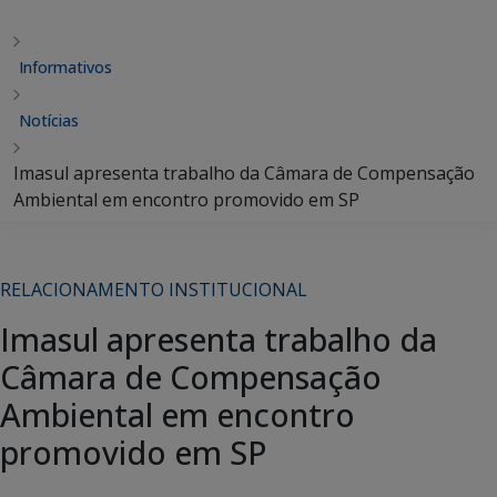
Informativos
Notícias
Imasul apresenta trabalho da Câmara de Compensação
Ambiental em encontro promovido em SP
RELACIONAMENTO INSTITUCIONAL
Imasul apresenta trabalho da
Câmara de Compensação
Ambiental em encontro
promovido em SP