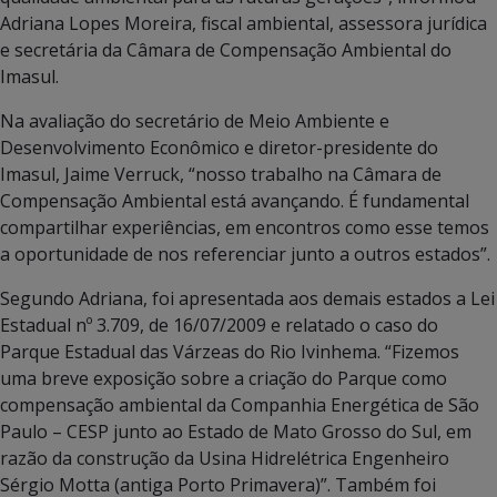
Adriana Lopes Moreira, fiscal ambiental, assessora jurídica
e secretária da Câmara de Compensação Ambiental do
Imasul.
Na avaliação do secretário de Meio Ambiente e
Desenvolvimento Econômico e diretor-presidente do
Imasul, Jaime Verruck, “nosso trabalho na Câmara de
Compensação Ambiental está avançando. É fundamental
compartilhar experiências, em encontros como esse temos
a oportunidade de nos referenciar junto a outros estados”.
Segundo Adriana, foi apresentada aos demais estados a Lei
Estadual nº 3.709, de 16/07/2009 e relatado o caso do
Parque Estadual das Várzeas do Rio Ivinhema. “Fizemos
uma breve exposição sobre a criação do Parque como
compensação ambiental da Companhia Energética de São
Paulo – CESP junto ao Estado de Mato Grosso do Sul, em
razão da construção da Usina Hidrelétrica Engenheiro
Sérgio Motta (antiga Porto Primavera)”. Também foi