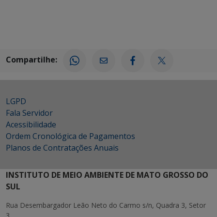
Compartilhe:
LGPD
Fala Servidor
Acessibilidade
Ordem Cronológica de Pagamentos
Planos de Contratações Anuais
INSTITUTO DE MEIO AMBIENTE DE MATO GROSSO DO
SUL
Rua Desembargador Leão Neto do Carmo s/n, Quadra 3, Setor
3