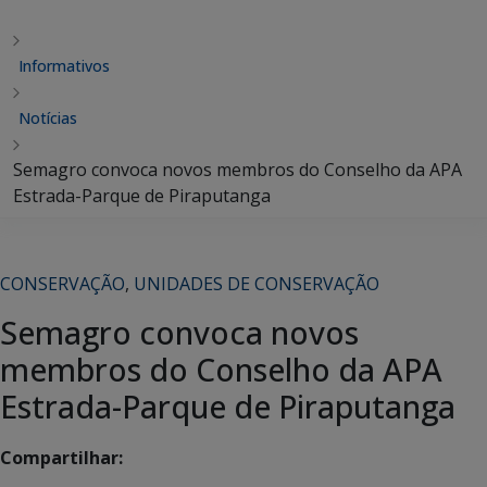
Informativos
Notícias
Semagro convoca novos membros do Conselho da APA
Estrada-Parque de Piraputanga
CONSERVAÇÃO
,
UNIDADES DE CONSERVAÇÃO
Semagro convoca novos
membros do Conselho da APA
Estrada-Parque de Piraputanga
Compartilhar: