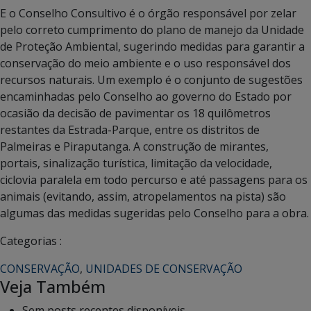
E o Conselho Consultivo é o órgão responsável por zelar
pelo correto cumprimento do plano de manejo da Unidade
de Proteção Ambiental, sugerindo medidas para garantir a
conservação do meio ambiente e o uso responsável dos
recursos naturais. Um exemplo é o conjunto de sugestões
encaminhadas pelo Conselho ao governo do Estado por
ocasião da decisão de pavimentar os 18 quilômetros
restantes da Estrada-Parque, entre os distritos de
Palmeiras e Piraputanga. A construção de mirantes,
portais, sinalização turística, limitação da velocidade,
ciclovia paralela em todo percurso e até passagens para os
animais (evitando, assim, atropelamentos na pista) são
algumas das medidas sugeridas pelo Conselho para a obra.
Categorias :
CONSERVAÇÃO
,
UNIDADES DE CONSERVAÇÃO
Veja Também
Sem posts recentes disponíveis.