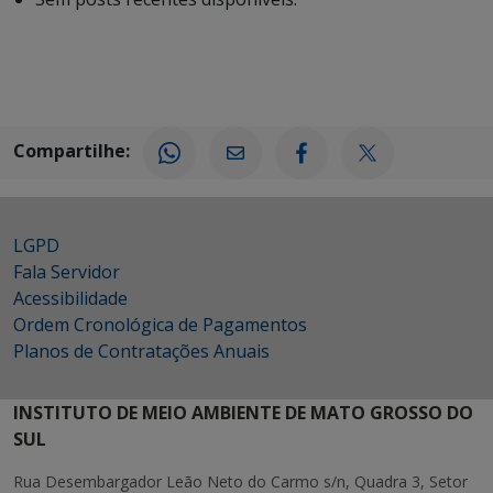
Compartilhe:
LGPD
Fala Servidor
Acessibilidade
Ordem Cronológica de Pagamentos
Planos de Contratações Anuais
INSTITUTO DE MEIO AMBIENTE DE MATO GROSSO DO
SUL
Rua Desembargador Leão Neto do Carmo s/n, Quadra 3, Setor