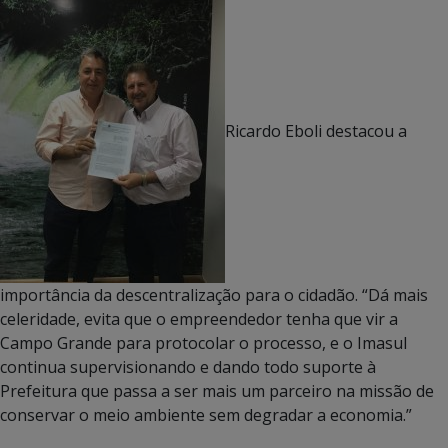
Ricardo Eboli destacou a
importância da descentralização para o cidadão. “Dá mais
celeridade, evita que o empreendedor tenha que vir a
Campo Grande para protocolar o processo, e o Imasul
continua supervisionando e dando todo suporte à
Prefeitura que passa a ser mais um parceiro na missão de
conservar o meio ambiente sem degradar a economia.”