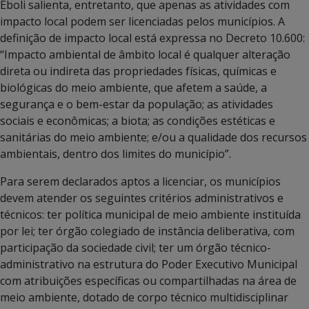
Eboli salienta, entretanto, que apenas as atividades com
impacto local podem ser licenciadas pelos municípios. A
definição de impacto local está expressa no Decreto 10.600:
“Impacto ambiental de âmbito local é qualquer alteração
direta ou indireta das propriedades físicas, químicas e
biológicas do meio ambiente, que afetem a saúde, a
segurança e o bem-estar da população; as atividades
sociais e econômicas; a biota; as condições estéticas e
sanitárias do meio ambiente; e/ou a qualidade dos recursos
ambientais, dentro dos limites do município”.
Para serem declarados aptos a licenciar, os municípios
devem atender os seguintes critérios administrativos e
técnicos: ter política municipal de meio ambiente instituída
por lei; ter órgão colegiado de instância deliberativa, com
participação da sociedade civil; ter um órgão técnico-
administrativo na estrutura do Poder Executivo Municipal
com atribuições específicas ou compartilhadas na área de
meio ambiente, dotado de corpo técnico multidisciplinar