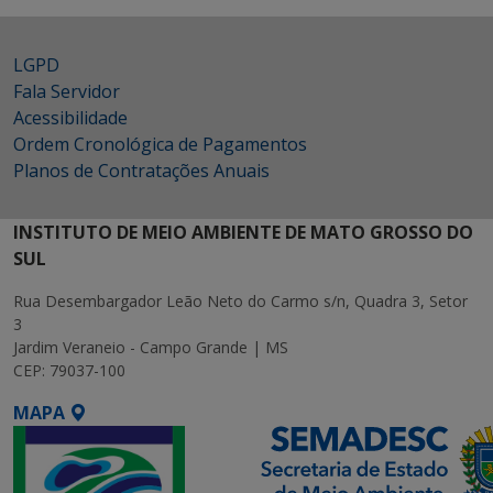
LGPD
Fala Servidor
Acessibilidade
Ordem Cronológica de Pagamentos
Planos de Contratações Anuais
INSTITUTO DE MEIO AMBIENTE DE MATO GROSSO DO
SUL
Rua Desembargador Leão Neto do Carmo s/n, Quadra 3, Setor
3
Jardim Veraneio - Campo Grande | MS
CEP: 79037-100
MAPA