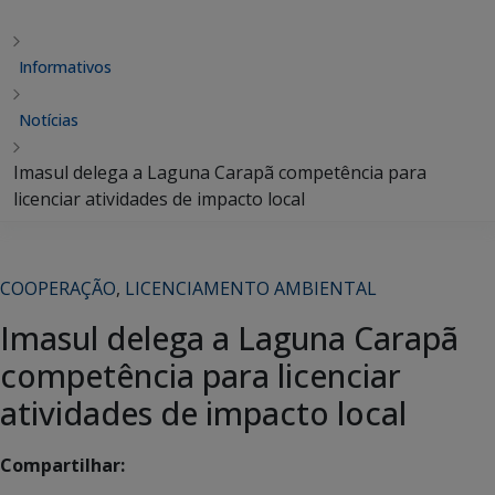
Informativos
Notícias
Imasul delega a Laguna Carapã competência para
licenciar atividades de impacto local
COOPERAÇÃO
,
LICENCIAMENTO AMBIENTAL
Imasul delega a Laguna Carapã
competência para licenciar
atividades de impacto local
Compartilhar: