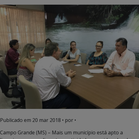
Publicado em
20 mar 2018
• por •
Campo Grande (MS) – Mais um município está apto a