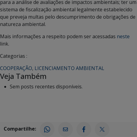
para a análise de avaliações de impactos ambientais; ter um
sistema de fiscalização ambiental legalmente estabelecido
que preveja multas pelo descumprimento de obrigações de
natureza ambiental.
Mais informações a respeito podem ser acessadas
neste
link.
Categorias :
COOPERAÇÃO
,
LICENCIAMENTO AMBIENTAL
Veja Também
Sem posts recentes disponíveis.
Compartilhe: